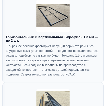
Горизонтальный и вертикальный Т-профиль 1,5 мм —
по 2 шт.
Т-образное сечение формирует несущий периметр рамы без
внутренних замкнутых полостей — конденсат не скапливается,
ржавых подтёков по стыкам не будет. Толщина 1,5 мм снижает
вес и стоимость каркаса при сохранении геометрической
жёсткости. Резы под 45° выполнены на производстве с
заводской точностью — стыковка деталей идеальная без
подгонки. Сварка только полуавтоматом FCAW.