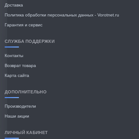
Доставка
Политика обработки персональных данных - Vorotnet.ru
Гарантия и сервис
СЛУЖБА ПОДДЕРЖКИ
Контакты
Возврат товара
Карта сайта
ДОПОЛНИТЕЛЬНО
Производители
Наши акции
ЛИЧНЫЙ КАБИНЕТ