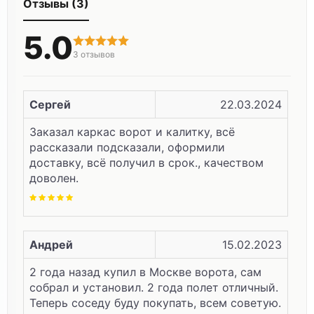
Отзывы (3)
5.0
3
отзывов
Сергей
22.03.2024
Заказал каркас ворот и калитку, всё
рассказали подсказали, оформили
доставку, всё получил в срок., качеством
доволен.
Андрей
15.02.2023
2 года назад купил в Москве ворота, сам
собрал и установил. 2 года полет отличный.
Теперь соседу буду покупать, всем советую.