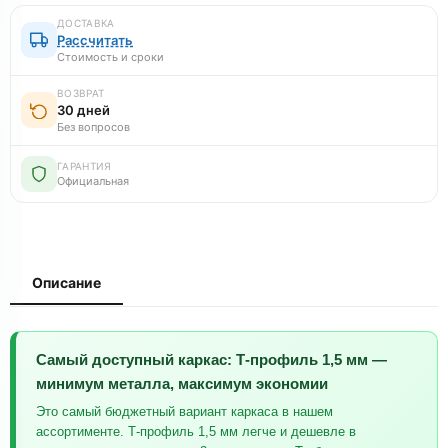
ДОСТАВКА
Рассчитать
Стоимость и сроки
ВОЗВРАТ
30 дней
Без вопросов
ГАРАНТИЯ
Официальная
Описание
Самый доступный каркас: Т-профиль 1,5 мм —
минимум металла, максимум экономии
Это самый бюджетный вариант каркаса в нашем
ассортименте. Т-профиль 1,5 мм легче и дешевле в