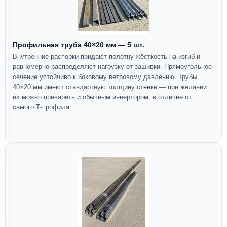
Профильная труба 40×20 мм — 5 шт.
Внутренние распорки придают полотну жёсткость на изгиб и
равномерно распределяют нагрузку от зашивки. Прямоугольное
сечение устойчиво к боковому ветровому давлению. Трубы
40×20 мм имеют стандартную толщину стенки — при желании
их можно приварить и обычным инвертором, в отличие от
самого Т-профиля.