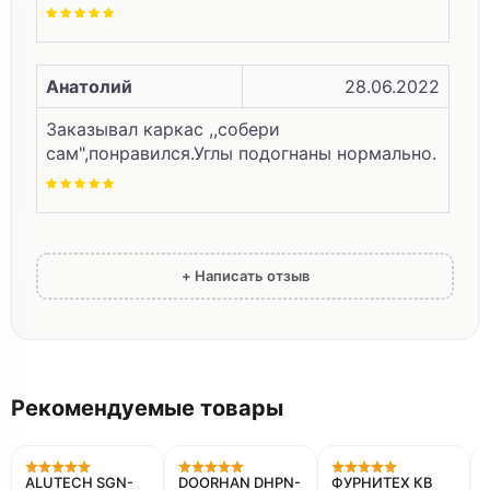
Анатолий
28.06.2022
Заказывал каркас ,,собери
сам",понравился.Углы подогнаны нормально.
+ Написать отзыв
Рекомендуемые товары
Акция
ALUTECH SGN-
DOORHAN DHPN-
ФУРНИТЕХ КВ