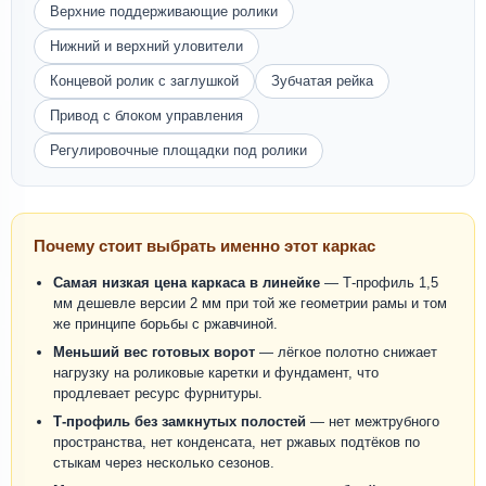
Верхние поддерживающие ролики
Нижний и верхний уловители
Концевой ролик с заглушкой
Зубчатая рейка
Привод с блоком управления
Регулировочные площадки под ролики
Почему стоит выбрать именно этот каркас
Самая низкая цена каркаса в линейке
— Т-профиль 1,5
мм дешевле версии 2 мм при той же геометрии рамы и том
же принципе борьбы с ржавчиной.
Меньший вес готовых ворот
— лёгкое полотно снижает
нагрузку на роликовые каретки и фундамент, что
продлевает ресурс фурнитуры.
Т-профиль без замкнутых полостей
— нет межтрубного
пространства, нет конденсата, нет ржавых подтёков по
стыкам через несколько сезонов.