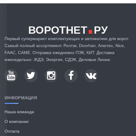
.
ВОРОТНЕТ
РУ
Первый супермаркет комплектующих и автоматики для ворот.
Самый полный ассортимент. Ролтэк, Doorhan, Алютех, Nice,
FAAC, CAME. Отправка ежедневно ПЭК, КИТ. Доставка
еженедельно: ЖДЭ, Энергия, СДЭК, Деловые Линии.
ИНФОРМАЦИЯ
Наша команда
О компании
Оплата