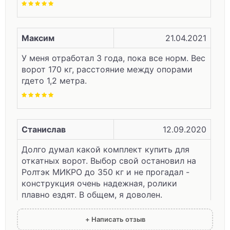
Максим
21.04.2021
У меня отработал 3 года, пока все норм. Вес
ворот 170 кг, расстояние между опорами
гдето 1,2 метра.
Станислав
12.09.2020
Долго думал какой комплект купить для
откатных ворот. Выбор свой остановил на
Ролтэк МИКРО до 350 кг и не прогадал -
конструкция очень надежная, ролики
плавно ездят. В общем, я доволен.
+ Написать отзыв