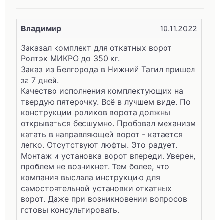
Владимир
10.11.2022
Заказал комплект для откатных ворот
Ролтэк МИКРО до 350 кг.
Заказ из Белгорода в Нижний Тагил пришел
за 7 дней.
Качество исполнения комплектующих на
твердую пятерочку. Всё в лучшем виде. По
конструкции роликов ворота должны
открываться бесшумно. Пробовал механизм
катать в направляющей ворот - катается
легко. Отсутствуют люфты. Это радует.
Монтаж и установка ворот впереди. Уверен,
проблем не возникнет. Тем более, что
компания выслала инструкцию для
самостоятельной установки откатных
ворот. Даже при возникновении вопросов
готовы консультировать.