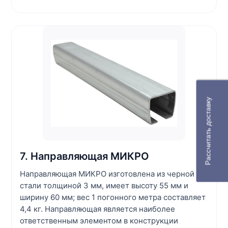
Рассчитать доставку
7. Направляющая МИКРО
Направляющая МИКРО изготовлена из черной
стали толщиной 3 мм, имеет высоту 55 мм и
ширину 60 мм; вес 1 погонного метра составляет
4,4 кг. Направляющая является наиболее
ответственным элементом в конструкции