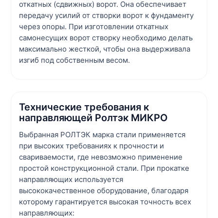
откатных (сдвижных) ворот. Она обеспечивает
передачу усилий от створки ворот к фундаменту
через опоры. При изготовлении откатных
самонесущих ворот створку необходимо делать
максимально жесткой, чтобы она выдерживала
изгиб под собственным весом.
Технические требования к
направляющей Ролтэк МИКРО
Выбранная РОЛТЭК марка стали применяется
при высоких требованиях к прочности и
свариваемости, где невозможно применение
простой конструкционной стали. При прокатке
направляющих используется
высококачественное оборудование, благодаря
которому гарантируется высокая точность всех
направляющих: