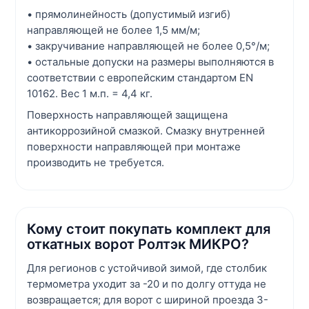
• прямолинейность (допустимый изгиб)
направляющей не более 1,5 мм/м;
• закручивание направляющей не более 0,5°/м;
• остальные допуски на размеры выполняются в
соответствии с европейским стандартом EN
10162. Вес 1 м.п. = 4,4 кг.
Поверхность направляющей защищена
антикоррозийной смазкой. Смазку внутренней
поверхности направляющей при монтаже
производить не требуется.
Кому стоит покупать комплект для
откатных ворот Ролтэк МИКРО?
Для регионов с устойчивой зимой, где столбик
термометра уходит за -20 и по долгу оттуда не
возвращается; для ворот с шириной проезда 3-