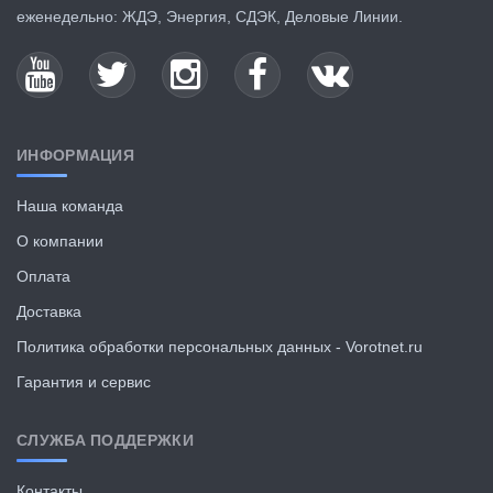
еженедельно: ЖДЭ, Энергия, СДЭК, Деловые Линии.
ИНФОРМАЦИЯ
Наша команда
О компании
Оплата
Доставка
Политика обработки персональных данных - Vorotnet.ru
Гарантия и сервис
СЛУЖБА ПОДДЕРЖКИ
Контакты