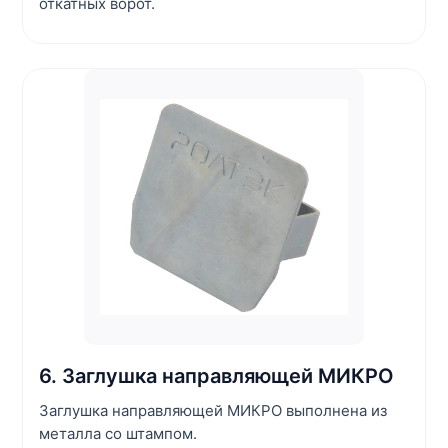
откатных ворот.
6. Заглушка направляющей МИКРО
Заглушка направляющей МИКРО выполнена из
металла со штампом.