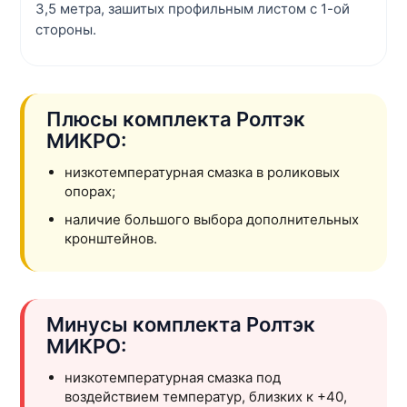
3,5 метра, зашитых профильным листом с 1-ой
стороны.
Плюсы комплекта Ролтэк
МИКРО:
низкотемпературная смазка в роликовых
опорах;
наличие большого выбора дополнительных
кронштейнов.
Минусы комплекта Ролтэк
МИКРО:
низкотемпературная смазка под
воздействием температур, близких к +40,