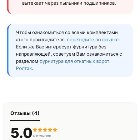
вытекает через пыльники подшипников.
Чтобы ознакомиться со всеми комплектами
этого производителя,
переходите по ссылке
.
Если же Вас интересует фурнитура без
направляющей, советуем Вам ознакомиться с
разделом
фурнитура для откатных ворот
Ролтэк
.
Отзывы (4)
5.0
4
отзывов