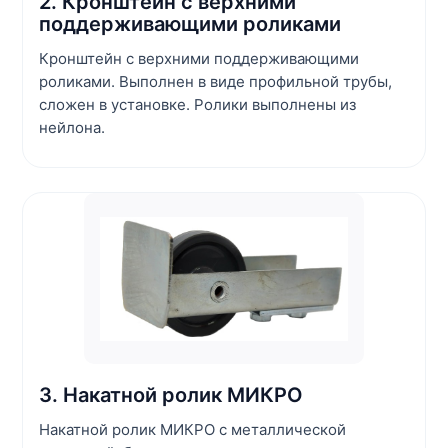
2. Кронштейн с верхними
поддерживающими роликами
Кронштейн с верхними поддерживающими
роликами. Выполнен в виде профильной трубы,
сложен в установке. Ролики выполнены из
нейлона.
3. Накатной ролик МИКРО
Накатной ролик МИКРО с металлической