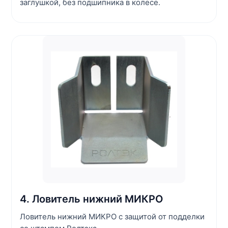
заглушкой, без подшипника в колесе.
4. Ловитель нижний МИКРО
Ловитель нижний МИКРО с защитой от подделки