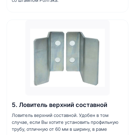
со штампом Ролтэка.
5. Ловитель верхний составной
Ловитель верхний составной. Удобен в том
случае, если Вы хотите установить профильную
трубу, отличную от 60 мм в ширину, в раме