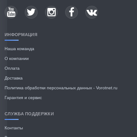
ИНФОРМАЦИЯ
Наша команда
О компании
Оплата
Доставка
Политика обработки персональных данных - Vorotnet.ru
Гарантия и сервис
СЛУЖБА ПОДДЕРЖКИ
Контакты