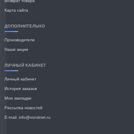
Возврат товара
Карта сайта
ДОПОЛНИТЕЛЬНО
Производители
Наши акции
ЛИЧНЫЙ КАБИНЕТ
Личный кабинет
История заказов
Мои закладки
Рассылка новостей
E-mail: info@vorotnet.ru