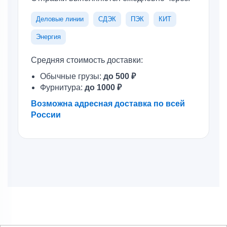
Деловые линии
СДЭК
ПЭК
КИТ
Энергия
Средняя стоимость доставки:
Обычные грузы:
до 500 ₽
Фурнитура:
до 1000 ₽
Возможна адресная доставка по всей
России