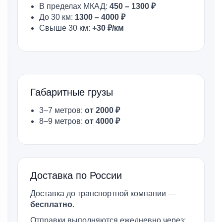
В пределах МКАД:
450 – 1300 ₽
До 30 км:
1300 – 4000 ₽
Свыше 30 км:
+30 ₽/км
Габаритные грузы
3–7 метров:
от 2000 ₽
8–9 метров:
от 4000 ₽
Доставка по России
Доставка до транспортной компании —
бесплатно
.
Отправки выполняются ежедневно через: