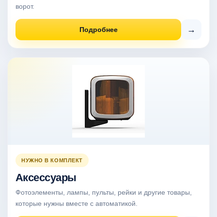
ворот.
→
Подробнее
НУЖНО В КОМПЛЕКТ
Аксессуары
Фотоэлементы, лампы, пульты, рейки и другие товары,
которые нужны вместе с автоматикой.