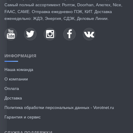
Самый полный ассортимент. Ролтэк, Doorhan, Алютех, Nice,
FAAC, CAME. Отправка ежедневно ПЭК, КИТ. Доставка
еженедельно: ЖДЭ, Энергия, СДЭК, Деловые Линии.
ИНФОРМАЦИЯ
Наша команда
О компании
Оплата
Доставка
Политика обработки персональных данных - Vorotnet.ru
Гарантия и сервис
СЛУЖБА ПОДДЕРЖКИ