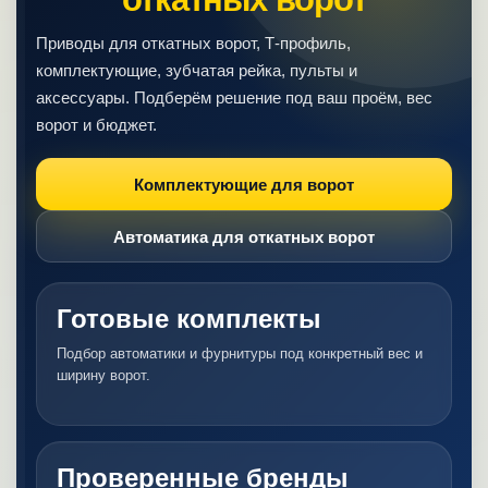
Приводы для откатных ворот, Т-профиль,
комплектующие, зубчатая рейка, пульты и
аксессуары. Подберём решение под ваш проём, вес
ворот и бюджет.
Комплектующие для ворот
Автоматика для откатных ворот
Готовые комплекты
Подбор автоматики и фурнитуры под конкретный вес и
ширину ворот.
Проверенные бренды