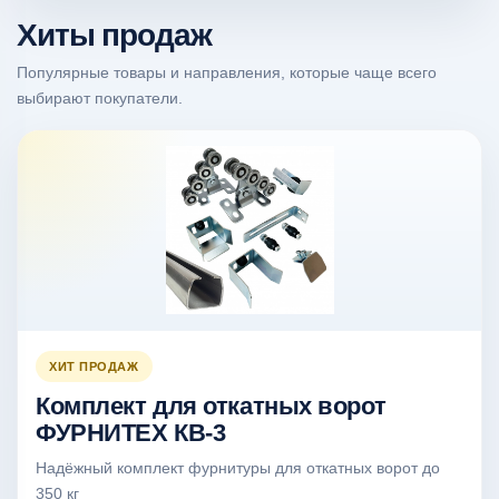
Хиты продаж
Популярные товары и направления, которые чаще всего
выбирают покупатели.
ХИТ ПРОДАЖ
Комплект для откатных ворот
ФУРНИТЕХ КВ-3
Надёжный комплект фурнитуры для откатных ворот до
350 кг