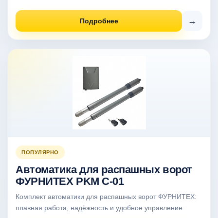
→
Подробнее
ПОПУЛЯРНО
Автоматика для распашных ворот
ФУРНИТЕХ PKM C-01
Комплект автоматики для распашных ворот ФУРНИТЕХ:
плавная работа, надёжность и удобное управление.