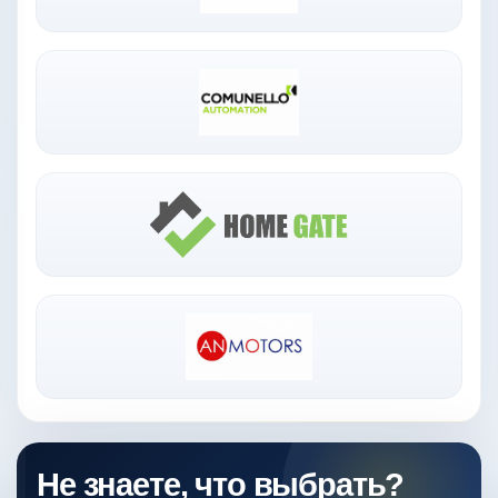
Не знаете, что выбрать?