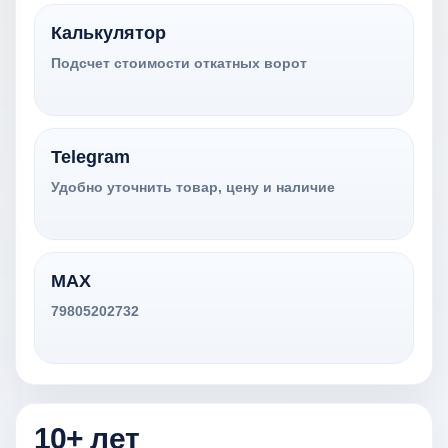
Калькулятор
Подсчет стоимости откатных ворот
Telegram
Удобно уточнить товар, цену и наличие
MAX
79805202732
10+ лет