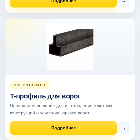
→
Подробнее
ВОСТРЕБОВАНО
Т-профиль для ворот
Популярное решение для изготовления откатных
конструкций и усиления каркаса ворот.
→
Подробнее