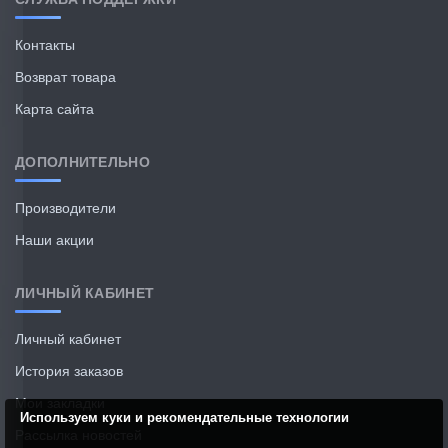
Контакты
Возврат товара
Карта сайта
ДОПОЛНИТЕЛЬНО
Производители
Наши акции
ЛИЧНЫЙ КАБИНЕТ
Личный кабинет
История заказов
Мои закладки
Используем куки и рекомендательные технологии
Рассылка новостей