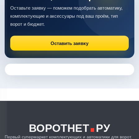
Оставьте заявку — поможем подобрать автоматику,
комплектующие и аксессуары под ваш проём, тип
ворот и бюджет.
Оставить заявку
.
ВОРОТНЕТ
РУ
Первый супермаркет комплектующих и автоматики для ворот.