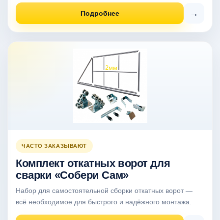
→
Подробнее
ЧАСТО ЗАКАЗЫВАЮТ
Комплект откатных ворот для
сварки «Собери Сам»
Набор для самостоятельной сборки откатных ворот —
всё необходимое для быстрого и надёжного монтажа.