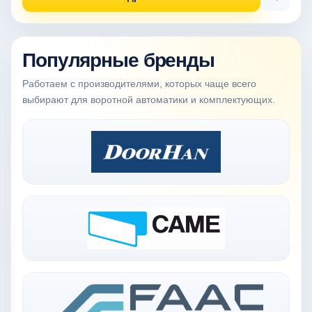
Популярные бренды
Работаем с производителями, которых чаще всего
выбирают для воротной автоматики и комплектующих.