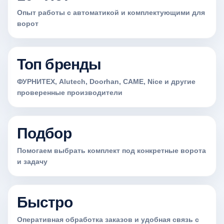
Опыт работы с автоматикой и комплектующими для
ворот
Топ бренды
ФУРНИТЕХ, Alutech, Doorhan, CAME, Nice и другие
проверенные производители
Подбор
Помогаем выбрать комплект под конкретные ворота
и задачу
Быстро
Оперативная обработка заказов и удобная связь с