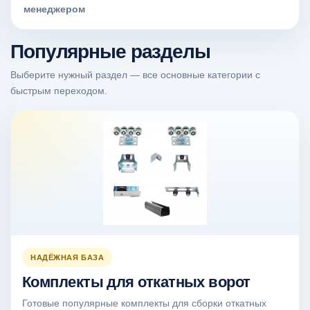
менеджером
Популярные разделы
Выберите нужный раздел — все основные категории с
быстрым переходом.
НАДЁЖНАЯ БАЗА
Комплекты для откатных ворот
Готовые популярные комплекты для сборки откатных