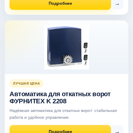
→
Подробнее
ЛУЧШАЯ ЦЕНА
Автоматика для откатных ворот
ФУРНИТЕХ K 2208
Надёжная автоматика для откатных ворот: стабильная
работа и удобное управление.
→
Подробнее