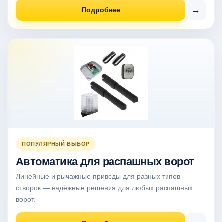
→
Подробнее
ПОПУЛЯРНЫЙ ВЫБОР
Автоматика для распашных ворот
Линейные и рычажные приводы для разных типов
створок — надёжные решения для любых распашных
ворот.