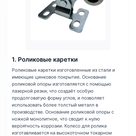
1. Роликовые каретки
Роликовые каретки изготовленные из стали и
имеющие цинковое покрытие. Основание
роликовой опоры изготовляется с помощью
лазерной резки, что создаёт особую
продолговатую форму углов, и позволяет
использовать более толстый металл в
производстве. Основание роликовой опоры с
ножкой монолитное, что сводит к нулю
вероятность коррозии. Колесо для ролика
изготавливается на высокоточном токарном