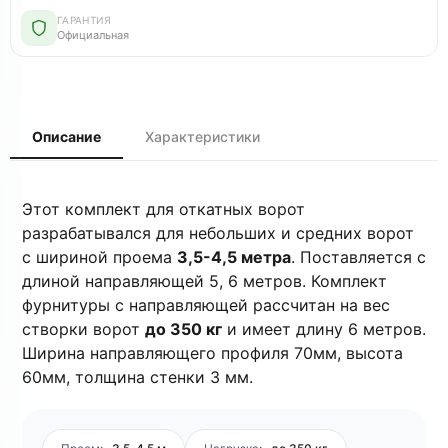
ГАРАНТИЯ
Официальная
Описание
Характеристики
Этот комплект для откатных ворот
разрабатывался для небольших и средних ворот
с шириной проема
3,5-4,5 метра
. Поставляется с
длиной направляющей 5, 6 метров. Комплект
фурнитуры с направляющей рассчитан на вес
створки ворот
до 350 кг
и имеет длину 6 метров.
Ширина направляющего профиля 70мм, высота
60мм, толщина стенки 3 мм.