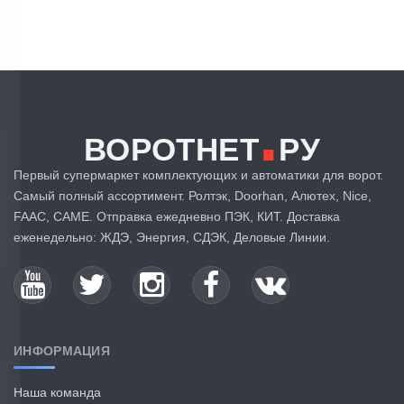
.
ВОРОТНЕТ
РУ
Первый супермаркет комплектующих и автоматики для ворот.
Самый полный ассортимент. Ролтэк, Doorhan, Алютех, Nice,
FAAC, CAME. Отправка ежедневно ПЭК, КИТ. Доставка
еженедельно: ЖДЭ, Энергия, СДЭК, Деловые Линии.
ИНФОРМАЦИЯ
Наша команда