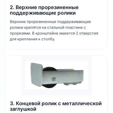
2. Верхние прорезиненные
поддерживающие ролики
Верхние прорезиненные поддерживающие
ролики крепятся на стальной пластине с
прорезями. В кронштейне имеется 2 отверстия
для крепления к столбу.
3. Концевой ролик с металлической
заглушкой