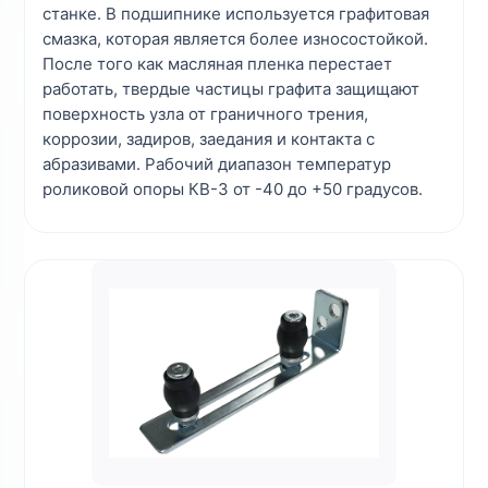
станке. В подшипнике используется графитовая
смазка, которая является более износостойкой.
После того как масляная пленка перестает
работать, твердые частицы графита защищают
поверхность узла от граничного трения,
коррозии, задиров, заедания и контакта с
абразивами. Рабочий диапазон температур
роликовой опоры КВ-3 от -40 до +50 градусов.