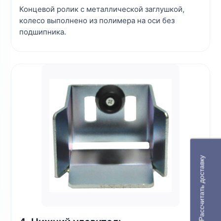
Концевой ролик с металлической заглушкой,
колесо выполнено из полимера на оси без
подшипника.
Рассчитать доставку