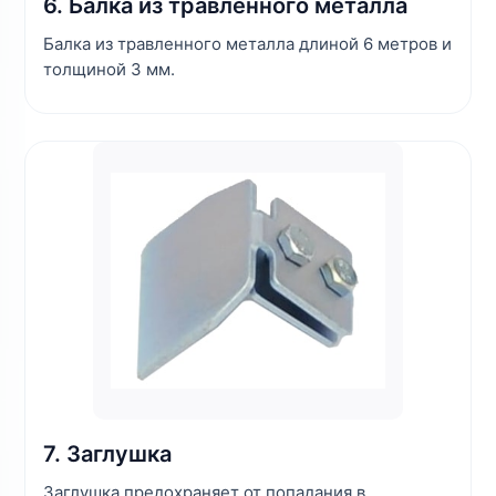
6. Балка из травленного металла
Балка из травленного металла длиной 6 метров и
толщиной 3 мм.
7. Заглушка
Заглушка предохраняет от попадания в