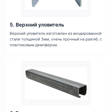
5. Верхний уловитель
Верхний уловитель изготовлен из анодированной
стали толщиной 3мм, очень прочный на разгиб, с
пластиковым демпфером.