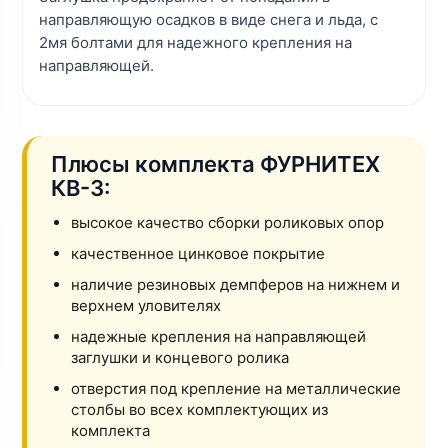
направляющую осадков в виде снега и льда, с
2мя болтами для надежного крепления на
направляющей.
Плюсы комплекта ФУРНИТЕХ
КВ-3:
высокое качество сборки роликовых опор
качественное цинковое покрытие
наличие резиновых демпферов на нижнем и
верхнем уловителях
надежные крепления на направляющей
заглушки и концевого ролика
отверстия под крепление на металлические
столбы во всех комплектующих из
комплекта