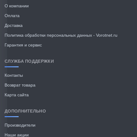
О компании
Оплата
Доставка
Политика обработки персональных данных - Vorotnet.ru
Гарантия и сервис
СЛУЖБА ПОДДЕРЖКИ
Контакты
Возврат товара
Карта сайта
ДОПОЛНИТЕЛЬНО
Производители
Наши акции