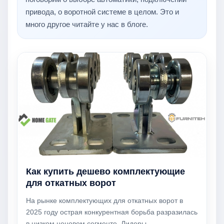
привода, о воротной системе в целом. Это и
много другое читайте у нас в блоге.
Как купить дешево комплектующие
для откатных ворот
На рынке комплектующих для откатных ворот в
2025 году острая конкурентная борьба разразилась
в низком ценовом сегменте. Лидеры