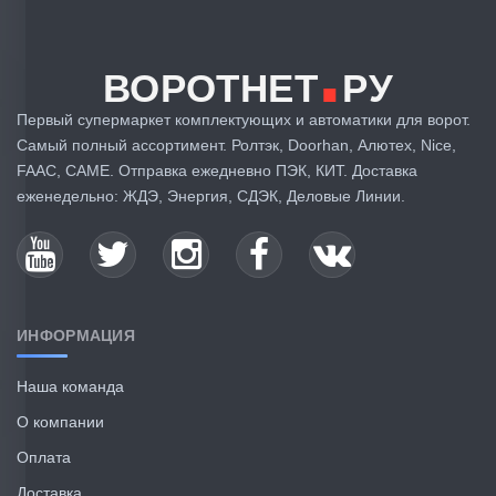
.
ВОРОТНЕТ
РУ
Первый супермаркет комплектующих и автоматики для ворот.
Самый полный ассортимент. Ролтэк, Doorhan, Алютех, Nice,
FAAC, CAME. Отправка ежедневно ПЭК, КИТ. Доставка
еженедельно: ЖДЭ, Энергия, СДЭК, Деловые Линии.
ИНФОРМАЦИЯ
Наша команда
О компании
Оплата
Доставка