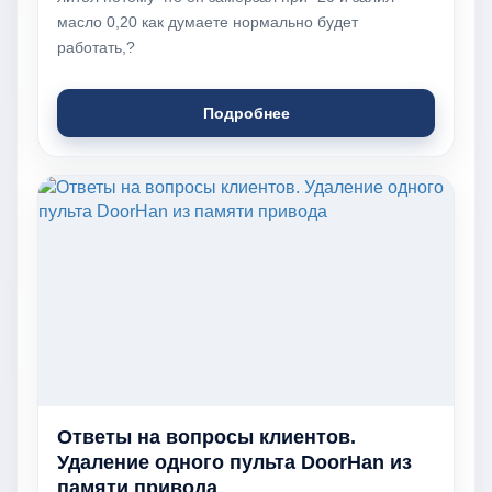
масло 0,20 как думаете нормально будет
работать,?
Подробнее
Ответы на вопросы клиентов.
Удаление одного пульта DoorHan из
памяти привода