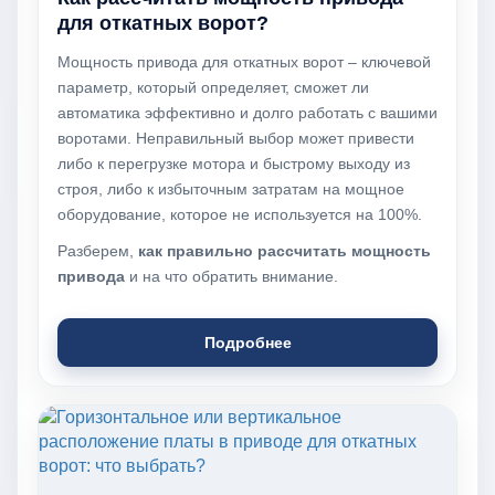
для откатных ворот?
Мощность привода для откатных ворот – ключевой
параметр, который определяет, сможет ли
автоматика эффективно и долго работать с вашими
воротами. Неправильный выбор может привести
либо к перегрузке мотора и быстрому выходу из
строя, либо к избыточным затратам на мощное
оборудование, которое не используется на 100%.
Разберем,
как правильно рассчитать мощность
привода
и на что обратить внимание.
Подробнее