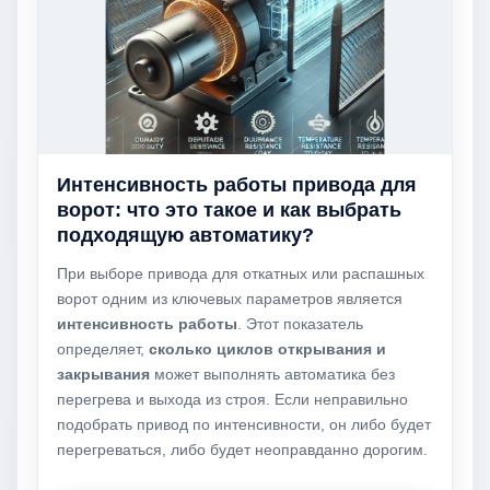
Интенсивность работы привода для
ворот: что это такое и как выбрать
подходящую автоматику?
При выборе привода для откатных или распашных
ворот одним из ключевых параметров является
интенсивность работы
. Этот показатель
определяет,
сколько циклов открывания и
закрывания
может выполнять автоматика без
перегрева и выхода из строя. Если неправильно
подобрать привод по интенсивности, он либо будет
перегреваться, либо будет неоправданно дорогим.