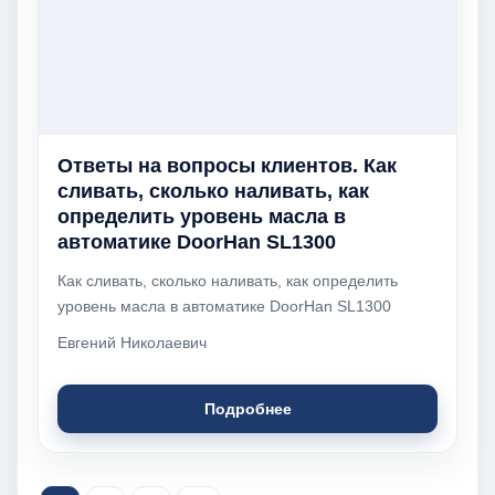
Ответы на вопросы клиентов. Как
сливать, сколько наливать, как
определить уровень масла в
автоматике DoorHan SL1300
Как сливать, сколько наливать, как определить
уровень масла в автоматике DoorHan SL1300
Евгений Николаевич
Подробнее