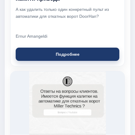
А как удалить только один конкретный пульт из
автоматики для откатных ворот DoorHan?
Ernur Amangeldi
Подробнее