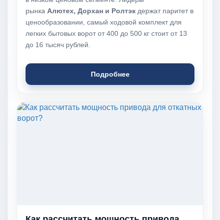
рынка
Алютех, Дорхан и Ролтэк
держат паритет в
ценообразовании, самый ходовой комплект для
легких бытовых ворот от 400 до 500 кг стоит от 13
до 16 тысяч рублей.
Подробнее
Как рассчитать мощность привода