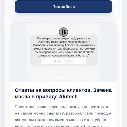
Подробнее
Ответы на вопросы клиентов. Замена
масла в приводе Alutech
Посмотрел ваше видео подорхану а по алитеху то
же самое можно сделать?, разобрал свой привод а
лютех там оказалось вместо масла литол, убрал
литол потому что он замерзал при -20 и залил