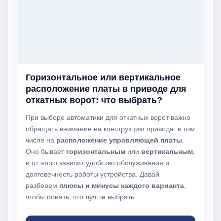
Горизонтальное или вертикальное
расположение платы в приводе для
откатных ворот: что выбрать?
При выборе автоматики для откатных ворот важно
обращать внимание на конструкцию привода, в том
числе на
расположение управляющей платы
.
Оно бывает
горизонтальным
или
вертикальным
,
и от этого зависит удобство обслуживания и
долговечность работы устройства. Давай
разберем
плюсы и минусы каждого варианта
,
чтобы понять, что лучше выбрать.