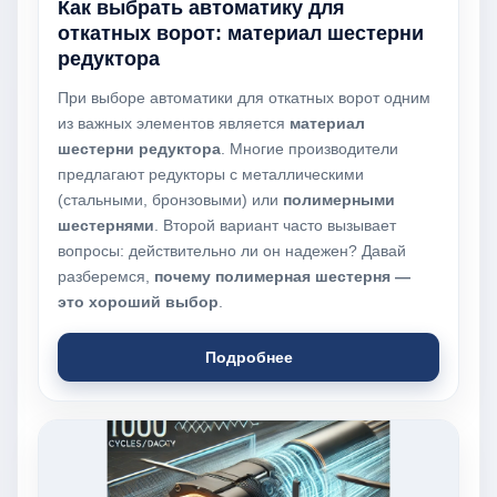
Как выбрать автоматику для
откатных ворот: материал шестерни
редуктора
При выборе автоматики для откатных ворот одним
из важных элементов является
материал
шестерни редуктора
. Многие производители
предлагают редукторы с металлическими
(стальными, бронзовыми) или
полимерными
шестернями
. Второй вариант часто вызывает
вопросы: действительно ли он надежен? Давай
разберемся,
почему полимерная шестерня —
это хороший выбор
.
Подробнее