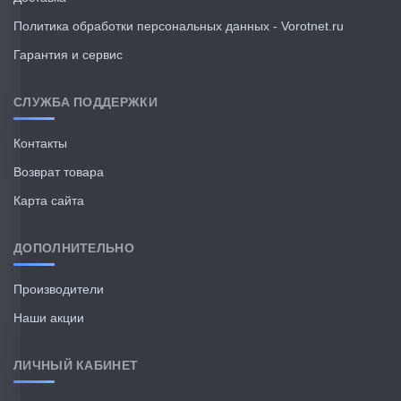
Политика обработки персональных данных - Vorotnet.ru
Гарантия и сервис
СЛУЖБА ПОДДЕРЖКИ
Контакты
Возврат товара
Карта сайта
ДОПОЛНИТЕЛЬНО
Производители
Наши акции
ЛИЧНЫЙ КАБИНЕТ