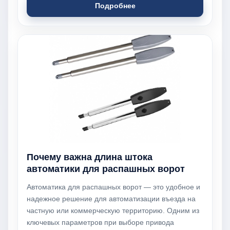
Подробнее
Почему важна длина штока
автоматики для распашных ворот
Автоматика для распашных ворот — это удобное и
надежное решение для автоматизации въезда на
частную или коммерческую территорию. Одним из
ключевых параметров при выборе привода