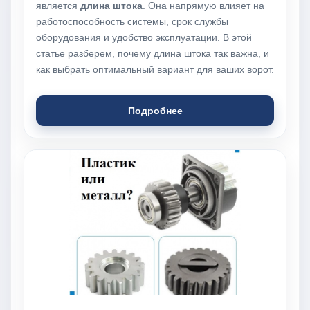
является
длина штока
. Она напрямую влияет на
работоспособность системы, срок службы
оборудования и удобство эксплуатации. В этой
статье разберем, почему длина штока так важна, и
как выбрать оптимальный вариант для ваших ворот.
Подробнее