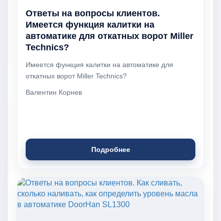
Ответы на вопросы клиентов.
Имеется функция калитки на
автоматике для откатных ворот Miller
Technics?
Имеется функция калитки на автоматике для
откатных ворот Miller Technics?
Валентин Корнев
Подробнее