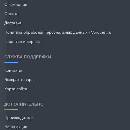
О компании
Оплата
Доставка
Политика обработки персональных данных - Vorotnet.ru
Гарантия и сервис
СЛУЖБА ПОДДЕРЖКИ
Контакты
Возврат товара
Карта сайта
ДОПОЛНИТЕЛЬНО
Производители
Наши акции