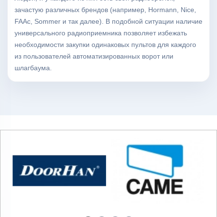
зачастую различных брендов (например, Hormann, Nice,
FAAc, Sommer и так далее). В подобной ситуации наличие
универсального радиоприемника позволяет избежать
необходимости закупки одинаковых пультов для каждого
из пользователей автоматизированных ворот или
шлагбаума.