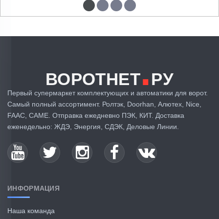
.
ВОРОТНЕТ
РУ
Первый супермаркет комплектующих и автоматики для ворот.
Самый полный ассортимент. Ролтэк, Doorhan, Алютех, Nice,
FAAC, CAME. Отправка ежедневно ПЭК, КИТ. Доставка
еженедельно: ЖДЭ, Энергия, СДЭК, Деловые Линии.
ИНФОРМАЦИЯ
Наша команда