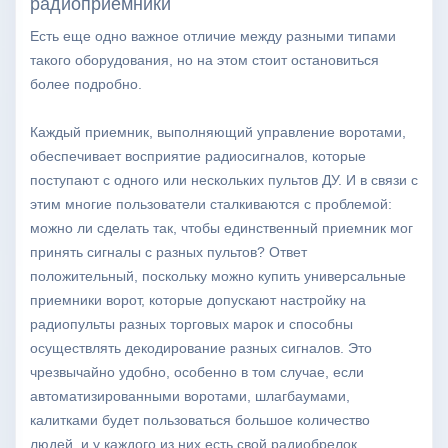
радиоприемники
Есть еще одно важное отличие между разными типами
такого оборудования, но на этом стоит остановиться
более подробно.
Каждый приемник, выполняющий управление воротами,
обеспечивает восприятие радиосигналов, которые
поступают с одного или нескольких пультов ДУ. И в связи с
этим многие пользователи сталкиваются с проблемой:
можно ли сделать так, чтобы единственный приемник мог
принять сигналы с разных пультов? Ответ
положительный, поскольку можно купить универсальные
приемники ворот, которые допускают настройку на
радиопульты разных торговых марок и способны
осуществлять декодирование разных сигналов. Это
чрезвычайно удобно, особенно в том случае, если
автоматизированными воротами, шлагбаумами,
калитками будет пользоваться большое количество
людей, и у каждого из них есть свой радиобрелок,