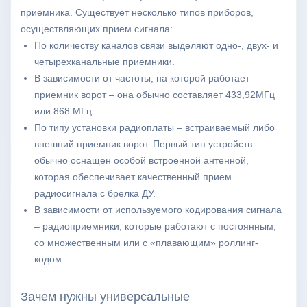
приемника. Существует несколько типов приборов,
осуществляющих прием сигнала:
По количеству каналов связи выделяют одно-, двух- и
четырехканальные приемники.
В зависимости от частоты, на которой работает
приемник ворот – она обычно составляет 433,92МГц
или 868 МГц.
По типу установки радиоплаты – встраиваемый либо
внешний приемник ворот. Первый тип устройств
обычно оснащен особой встроенной антенной,
которая обеспечивает качественный прием
радиосигнала с брелка ДУ.
В зависимости от используемого кодирования сигнала
– радиоприемники, которые работают с постоянным,
со множественным или с «плавающим» роллинг-
кодом.
Зачем нужны универсальные