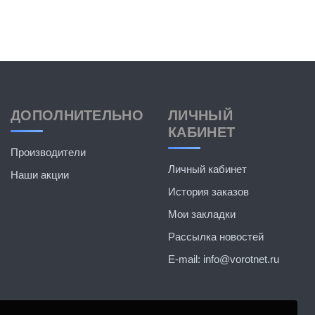
ДОПОЛНИТЕЛЬНО
ЛИЧНЫЙ
КАБИНЕТ
Производители
Личный кабинет
Наши акции
История заказов
Мои закладки
Рассылка новостей
E-mail: info@vorotnet.ru