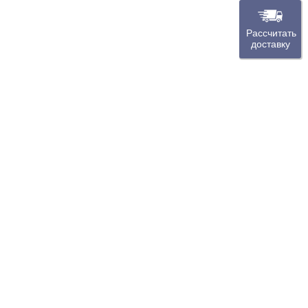
Рассчитать
доставку