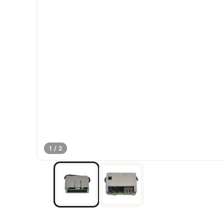
1 / 2