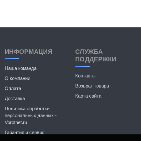
ИНФОРМАЦИЯ
СЛУЖБА
ПОДДЕРЖКИ
Наша команда
Контакты
О компании
Возврат товара
Оплата
Карта сайта
Доставка
Политика обработки
персональных данных -
Vorotnet.ru
Гарантия и сервис