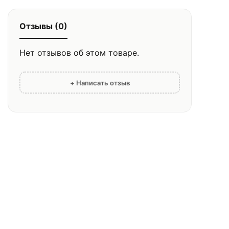
Отзывы (0)
Нет отзывов об этом товаре.
+ Написать отзыв