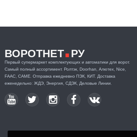
.
ВОРОТНЕТ
РУ
Первый супермаркет комплектующих и автоматики для ворот.
Самый полный ассортимент. Ролтэк, Doorhan, Алютех, Nice,
FAAC, CAME. Отправка ежедневно ПЭК, КИТ. Доставка
еженедельно: ЖДЭ, Энергия, СДЭК, Деловые Линии.