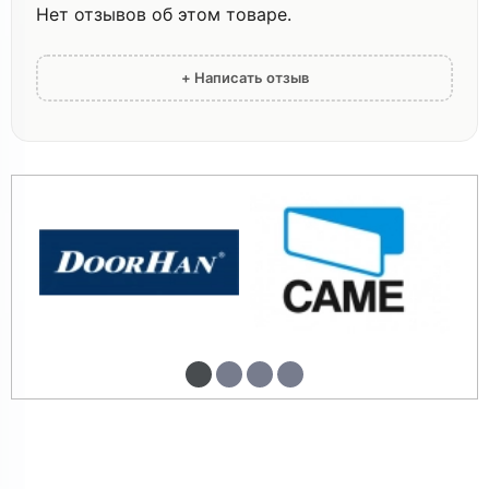
Нет отзывов об этом товаре.
+ Написать отзыв