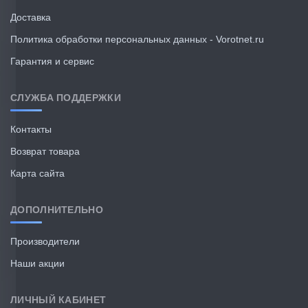
Доставка
Политика обработки персональных данных - Vorotnet.ru
Гарантия и сервис
СЛУЖБА ПОДДЕРЖКИ
Контакты
Возврат товара
Карта сайта
ДОПОЛНИТЕЛЬНО
Производители
Наши акции
ЛИЧНЫЙ КАБИНЕТ