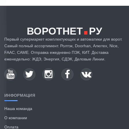
.
ВОРОТНЕТ
РУ
Первый супермаркет комплектующих и автоматики для ворот.
Самый полный ассортимент. Ролтэк, Doorhan, Алютех, Nice,
FAAC, CAME. Отправка ежедневно ПЭК, КИТ. Доставка
еженедельно: ЖДЭ, Энергия, СДЭК, Деловые Линии.
ИНФОРМАЦИЯ
Наша команда
О компании
Оплата