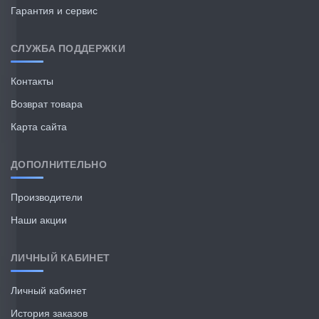
Гарантия и сервис
СЛУЖБА ПОДДЕРЖКИ
Контакты
Возврат товара
Карта сайта
ДОПОЛНИТЕЛЬНО
Производители
Наши акции
ЛИЧНЫЙ КАБИНЕТ
Личный кабинет
История заказов