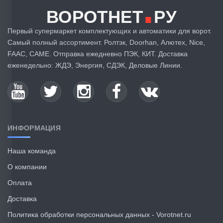
.
ВОРОТНЕТ
РУ
Первый супермаркет комплектующих и автоматики для ворот.
Самый полный ассортимент. Ролтэк, Doorhan, Алютех, Nice,
FAAC, CAME. Отправка ежедневно ПЭК, КИТ. Доставка
еженедельно: ЖДЭ, Энергия, СДЭК, Деловые Линии.
ИНФОРМАЦИЯ
Наша команда
О компании
Оплата
Доставка
Политика обработки персональных данных - Vorotnet.ru