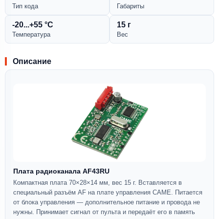
Тип кода
Габариты
-20...+55 °С
15 г
Температура
Вес
Описание
Плата радиоканала AF43RU
Компактная плата 70×28×14 мм, вес 15 г. Вставляется в
специальный разъём AF на плате управления CAME. Питается
от блока управления — дополнительное питание и провода не
нужны. Принимает сигнал от пульта и передаёт его в память