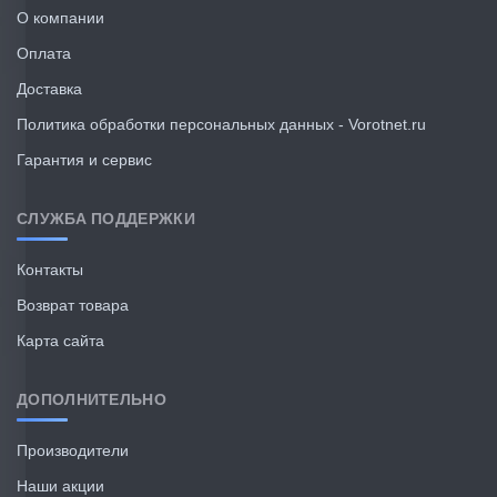
О компании
Оплата
Доставка
Политика обработки персональных данных - Vorotnet.ru
Гарантия и сервис
СЛУЖБА ПОДДЕРЖКИ
Контакты
Возврат товара
Карта сайта
ДОПОЛНИТЕЛЬНО
Производители
Наши акции