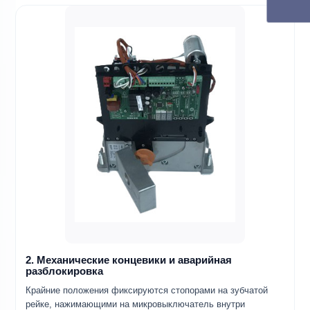
2. Механические концевики и аварийная
разблокировка
Крайние положения фиксируются стопорами на зубчатой
рейке, нажимающими на микровыключатель внутри