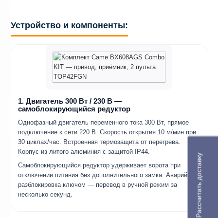
Устройство и компоненты:
1. Двигатель 300 Вт / 230 В —
самоблокирующийся редуктор
Однофазный двигатель переменного тока 300 Вт, прямое
подключение к сети 220 В. Скорость открытия 10 м/мин при
30 циклах/час. Встроенная термозащита от перегрева.
Корпус из литого алюминия с защитой IP44.
Рассчитать доставку
Самоблокирующийся редуктор удерживает ворота при
отключении питания без дополнительного замка. Аварийная
разблокировка ключом — перевод в ручной режим за
несколько секунд.