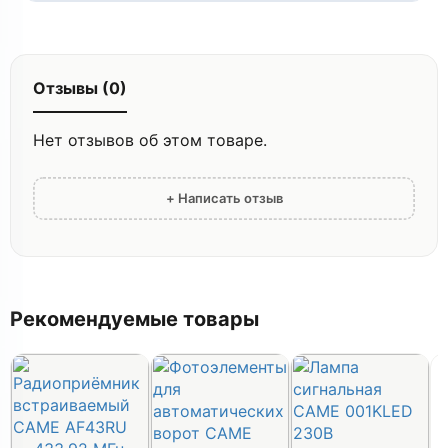
Отзывы (0)
Нет отзывов об этом товаре.
+ Написать отзыв
Рекомендуемые товары