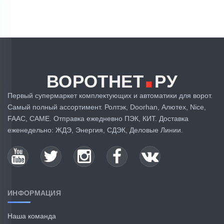
.
ВОРОТНЕТ
РУ
Первый супермаркет комплектующих и автоматики для ворот.
Самый полный ассортимент. Ролтэк, Doorhan, Алютех, Nice,
FAAC, CAME. Отправка ежедневно ПЭК, КИТ. Доставка
еженедельно: ЖДЭ, Энергия, СДЭК, Деловые Линии.
ИНФОРМАЦИЯ
Наша команда