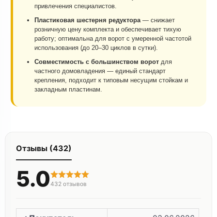
привлечения специалистов.
Пластиковая шестерня редуктора
— снижает
розничную цену комплекта и обеспечивает тихую
работу; оптимальна для ворот с умеренной частотой
использования (до 20–30 циклов в сутки).
Совместимость с большинством ворот
для
частного домовладения — единый стандарт
крепления, подходит к типовым несущим стойкам и
закладным пластинам.
Отзывы (432)
5.0
432
отзывов