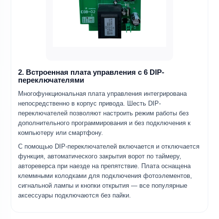
2. Встроенная плата управления с 6 DIP-
переключателями
Многофункциональная плата управления интегрирована
непосредственно в корпус привода. Шесть DIP-
переключателей позволяют настроить режим работы без
дополнительного программирования и без подключения к
компьютеру или смартфону.
С помощью DIP-переключателей включается и отключается
функция, автоматического закрытия ворот по таймеру,
автореверса при наезде на препятствие. Плата оснащена
клеммными колодками для подключения фотоэлементов,
сигнальной лампы и кнопки открытия — все популярные
аксессуары подключаются без пайки.