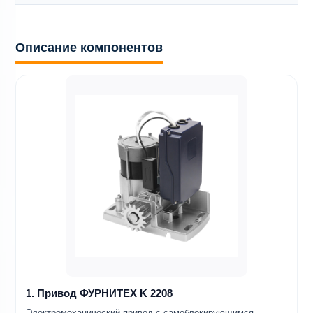
Описание компонентов
1. Привод ФУРНИТЕХ K 2208
Электромеханический привод с самоблокирующимся