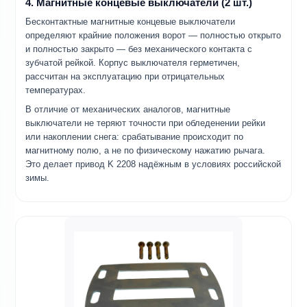
4. Магнитные концевые выключатели (2 шт.)
Бесконтактные магнитные концевые выключатели
определяют крайние положения ворот — полностью открыто
и полностью закрыто — без механического контакта с
зубчатой рейкой. Корпус выключателя герметичен,
рассчитан на эксплуатацию при отрицательных
температурах.
В отличие от механических аналогов, магнитные
выключатели не теряют точности при обледенении рейки
или накоплении снега: срабатывание происходит по
магнитному полю, а не по физическому нажатию рычага.
Это делает привод K 2208 надёжным в условиях российской
зимы.