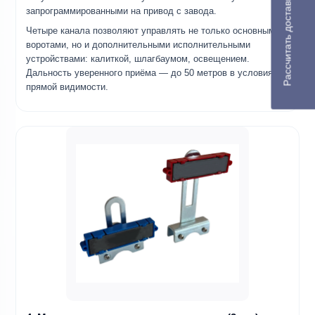
Рассчитать доставку
запрограммированными на привод с завода.
Четыре канала позволяют управлять не только основными
воротами, но и дополнительными исполнительными
устройствами: калиткой, шлагбаумом, освещением.
Дальность уверенного приёма — до 50 метров в условиях
прямой видимости.