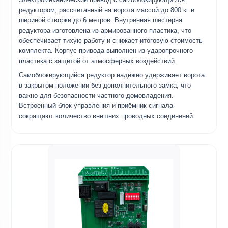
редуктором, рассчитанный на ворота массой до 800 кг и
шириной створки до 6 метров. Внутренняя шестерня
редуктора изготовлена из армированного пластика, что
обеспечивает тихую работу и снижает итоговую стоимость
комплекта. Корпус привода выполнен из ударопрочного
пластика с защитой от атмосферных воздействий.
Самоблокирующийся редуктор надёжно удерживает ворота
в закрытом положении без дополнительного замка, что
важно для безопасности частного домовладения.
Встроенный блок управления и приёмник сигнала
сокращают количество внешних проводных соединений.