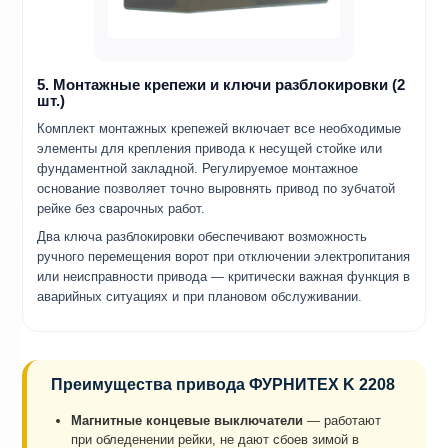
5. Монтажные крепежи и ключи разблокировки (2
шт.)
Комплект монтажных крепежей включает все необходимые
элементы для крепления привода к несущей стойке или
фундаментной закладной. Регулируемое монтажное
основание позволяет точно выровнять привод по зубчатой
рейке без сварочных работ.
Два ключа разблокировки обеспечивают возможность
ручного перемещения ворот при отключении электропитания
или неисправности привода — критически важная функция в
аварийных ситуациях и при плановом обслуживании.
Преимущества привода ФУРНИТЕХ K 2208
Магнитные концевые выключатели
— работают
при обледенении рейки, не дают сбоев зимой в