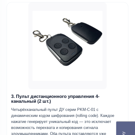
3. Пульт дистанционного управления 4-
канальный (2 шт.)
Четырёхканальный пульт ДУ серии PKM-C-01 с
динамическим кодом шифрования (rolling code). Каждое
нажатие генерирует уникальный код — это исключает
возможность перехвата и копирования сигнала
злоумышленниками. Оба пульта поставляются уже