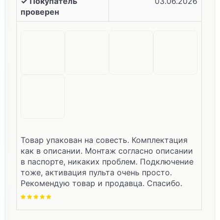
✓ Покупатель
03.06.2026
проверен
Товар упакован на совесть. Комплектация
как в описании. Монтаж согласно описании
в паспорте, никаких проблем. Подключение
тоже, активация пульта очень просто.
Рекомендую товар и продавца. Спасибо.