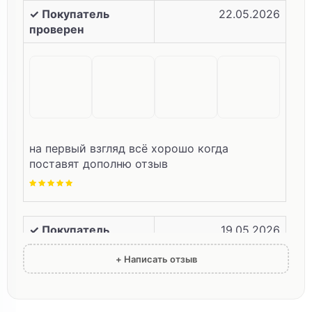
✓ Покупатель
22.05.2026
проверен
на первый взгляд всё хорошо когда
поставят дополню отзыв
✓ Покупатель
19.05.2026
проверен
+ Написать отзыв