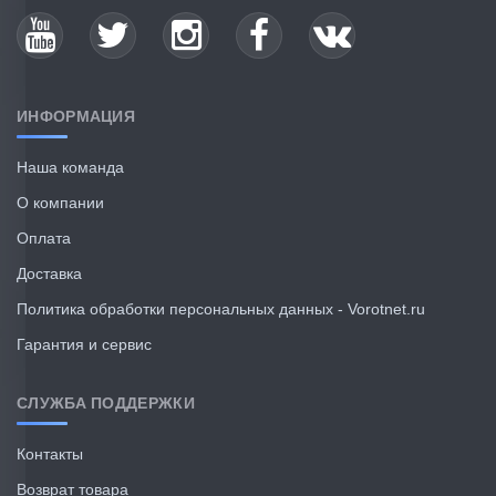
ИНФОРМАЦИЯ
Наша команда
О компании
Оплата
Доставка
Политика обработки персональных данных - Vorotnet.ru
Гарантия и сервис
СЛУЖБА ПОДДЕРЖКИ
Контакты
Возврат товара