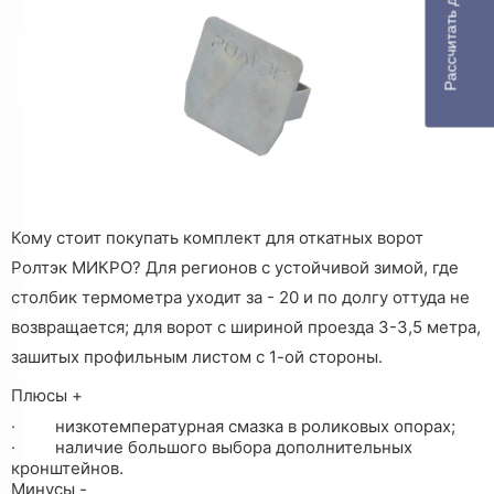
Рассчитать доставку
Кому стоит покупать комплект для откатных ворот
Ролтэк МИКРО? Для регионов с устойчивой зимой, где
столбик термометра уходит за - 20 и по долгу оттуда не
возвращается; для ворот с шириной проезда 3-3,5 метра,
зашитых профильным листом с 1-ой стороны.
Плюсы +
·
низкотемпературная смазка в роликовых опорах;
·
наличие большого выбора дополнительных
кронштейнов.
Минусы -