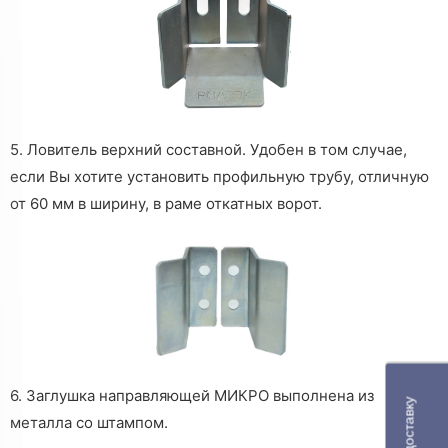
5. Ловитель верхний составной. Удобен в том случае,
если Вы хотите установить профильную трубу, отличную
от 60 мм в ширину, в раме откатных ворот.
6. Заглушка направляющей МИКРО выполнена из
металла со штампом.