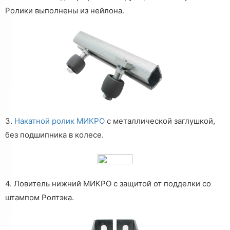
Ролики выполнены из нейлона.
3.
Накатной ролик МИКРО
с металлической заглушкой,
без подшипника в колесе.
4. Ловитель нижний МИКРО с защитой от подделки со
штампом Ролтэка.