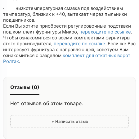
·
низкотемпературная смазка под воздействием
температур, близких к +40, вытекает через пыльники
подшипников.
Если Вы хотите приобрести регулировочные подставки
под комплект фурнитуры Микро,
переходите по ссылке
.
Чтобы ознакомиться со всеми комплектами фурнитуры
этого производителя,
переходите по ссылке
. Если же Вас
интересует фурнитура с направляющей, советуем Вам
ознакомиться с разделом
комплект для откатных ворот
Ролтэк
.
Отзывы (0)
Нет отзывов об этом товаре.
+ Написать отзыв