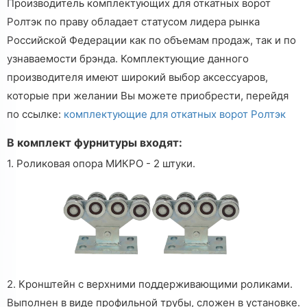
Производитель комплектующих для откатных ворот
Ролтэк по праву обладает статусом лидера рынка
Российской Федерации как по объемам продаж, так и по
узнаваемости брэнда. Комплектующие данного
производителя имеют широкий выбор аксессуаров,
которые при желании Вы можете приобрести, перейдя
по ссылке:
комплектующие для откатных ворот Ролтэк
В комплект фурнитуры входят:
1. Роликовая опора МИКРО - 2 штуки.
2. Кронштейн с верхними поддерживающими роликами.
Выполнен в виде профильной трубы, сложен в установке.