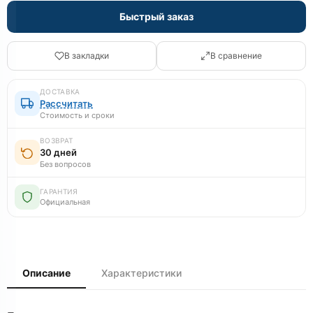
Быстрый заказ
В закладки
В сравнение
ДОСТАВКА
Рассчитать
Стоимость и сроки
ВОЗВРАТ
30 дней
Без вопросов
ГАРАНТИЯ
Официальная
Описание
Характеристики