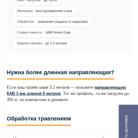
Материал:
конструкционная сталь
Обработка:
травление (защита от коррозии)
Совместимость:
КАВ/ Home Gate
Ширина проема:
до 3.2 метров
Нужна более длинная направляющая?
Если ваш проём шире 3.2 метров — возьмите
направляющую
КАВ 3 мм длиной 6 метров
. Тот же профиль, та же нагрузка до
350 кг, но компактнее и дешевле.
Рассчитать доставку
Обработка травлением