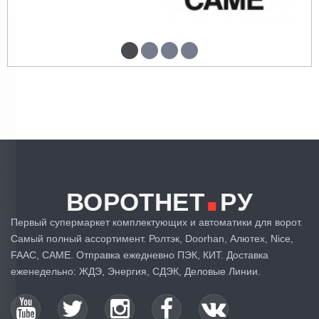
.
ВОРОТНЕТ
РУ
Первый супермаркет комплектующих и автоматики для ворот.
Самый полный ассортимент. Ролтэк, Doorhan, Алютех, Nice,
FAAC, CAME. Отправка ежедневно ПЭК, КИТ. Доставка
еженедельно: ЖДЭ, Энергия, СДЭК, Деловые Линии.