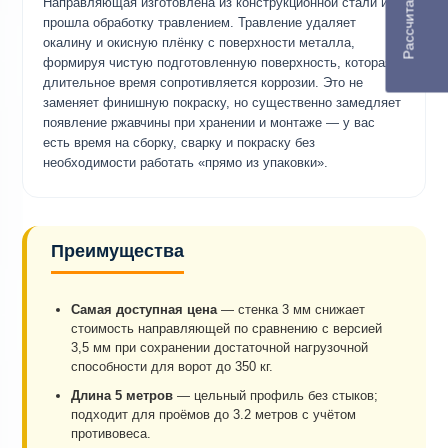
Направляющая изготовлена из конструкционной стали и
прошла обработку травлением. Травление удаляет
окалину и окисную плёнку с поверхности металла,
формируя чистую подготовленную поверхность, которая
длительное время сопротивляется коррозии. Это не
заменяет финишную покраску, но существенно замедляет
появление ржавчины при хранении и монтаже — у вас
есть время на сборку, сварку и покраску без
необходимости работать «прямо из упаковки».
Преимущества
Самая доступная цена
— стенка 3 мм снижает
стоимость направляющей по сравнению с версией
3,5 мм при сохранении достаточной нагрузочной
способности для ворот до 350 кг.
Длина 5 метров
— цельный профиль без стыков;
подходит для проёмов до 3.2 метров с учётом
противовеса.