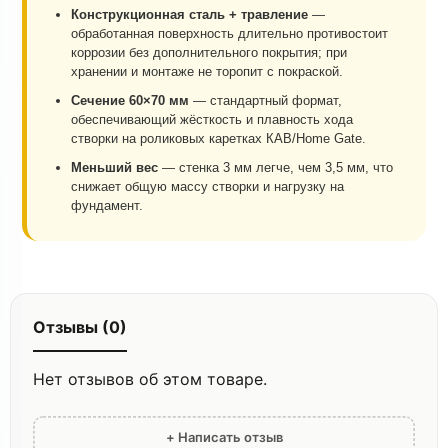
Конструкционная сталь + травление
—
обработанная поверхность длительно противостоит
коррозии без дополнительного покрытия; при
хранении и монтаже не торопит с покраской.
Сечение 60×70 мм
— стандартный формат,
обеспечивающий жёсткость и плавность хода
створки на роликовых каретках КАВ/Home Gate.
Меньший вес
— стенка 3 мм легче, чем 3,5 мм, что
снижает общую массу створки и нагрузку на
фундамент.
Отзывы (0)
Нет отзывов об этом товаре.
+ Написать отзыв