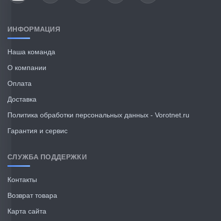
ИНФОРМАЦИЯ
Наша команда
О компании
Оплата
Доставка
Политика обработки персональных данных - Vorotnet.ru
Гарантия и сервис
СЛУЖБА ПОДДЕРЖКИ
Контакты
Возврат товара
Карта сайта