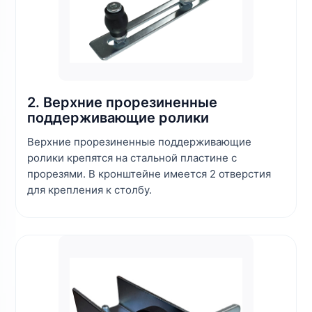
2. Верхние прорезиненные
поддерживающие ролики
Верхние прорезиненные поддерживающие
ролики крепятся на стальной пластине с
прорезями. В кронштейне имеется 2 отверстия
для крепления к столбу.