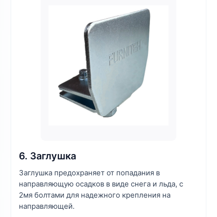
6. Заглушка
Заглушка предохраняет от попадания в
направляющую осадков в виде снега и льда, с
2мя болтами для надежного крепления на
направляющей.