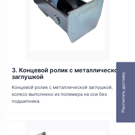
3. Концевой ролик с металлической
Рассчитать доставку
заглушкой
Концевой ролик с металлической заглушкой,
колесо выполнено из полимера на оси без
подшипника.