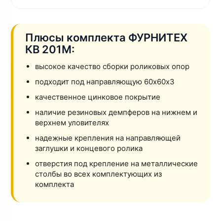
Плюсы комплекта ФУРНИТЕХ
КВ 201M:
высокое качество сборки роликовых опор
подходит под направляющую 60х60х3
качественное цинковое покрытие
наличие резиновых демпферов на нижнем и
верхнем уловителях
надежные крепления на направляющей
заглушки и концевого ролика
отверстия под крепление на металлические
столбы во всех комплектующих из
комплекта