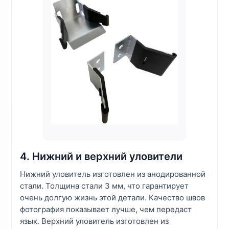
4. Нижний и верхний уловители
Нижний уловитель изготовлен из анодированной
стали. Толщина стали 3 мм, что гарантирует
очень долгую жизнь этой детали. Качество швов
фотография показывает лучше, чем передаст
язык. Верхний уловитель изготовлен из