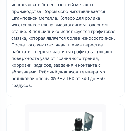
использовать более толстый металл в
производстве. Коромысло изготавливается
штамповкой металла. Колесо для ролика
изготавливается на высокоточном токарном
станке. В подшипнике используется графитовая
смазка, которая является более износостойкой.
После того как масляная пленка перестает
работать, твердые частицы графита защищают
поверхность узла от граничного трения,
коррозии, задиров, заедания и контакта с
абразивами. Рабочий диапазон температур
роликовой опоры ФУРНИТЕХ от -40 до +50
градусов.