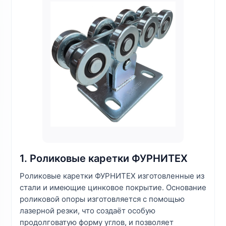
1. Роликовые каретки ФУРНИТЕХ
Роликовые каретки ФУРНИТЕХ изготовленные из
стали и имеющие цинковое покрытие. Основание
роликовой опоры изготовляется с помощью
лазерной резки, что создаёт особую
продолговатую форму углов, и позволяет