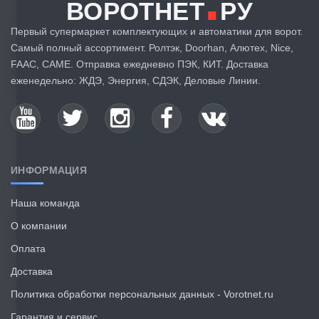
.
ВОРОТНЕТ
РУ
Первый супермаркет комплектующих и автоматики для ворот.
Самый полный ассортимент. Ролтэк, Doorhan, Алютех, Nice,
FAAC, CAME. Отправка ежедневно ПЭК, КИТ. Доставка
еженедельно: ЖДЭ, Энергия, СДЭК, Деловые Линии.
ИНФОРМАЦИЯ
Наша команда
О компании
Оплата
Доставка
Политика обработки персональных данных - Vorotnet.ru
Гарантия и сервис