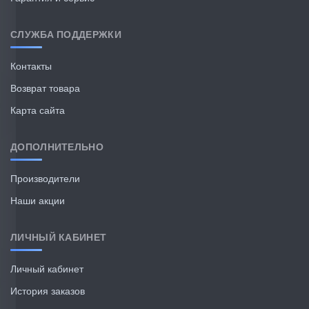
СЛУЖБА ПОДДЕРЖКИ
Контакты
Возврат товара
Карта сайта
ДОПОЛНИТЕЛЬНО
Производители
Наши акции
ЛИЧНЫЙ КАБИНЕТ
Личный кабинет
История заказов