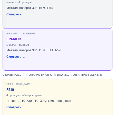
металл · 4 провода
Металл, поворот 30°. 15 м. IP54.
Смотреть →
ERA ANTI · BLUEBUS
EPMAOB
металл · BlueBUS
Металл, поворот 30°. 15 м. BUS. IP54.
Смотреть →
СЕРИЯ F210 — ПОВОРОТНАЯ ОПТИКА 210°, ОБА ПРОВОДНЫЕ
F210 · СТАНДАРТ
F210
4 провода · оба проводные
Поворот 210°×30°. 10–30 м. Оба проводные.
Смотреть →