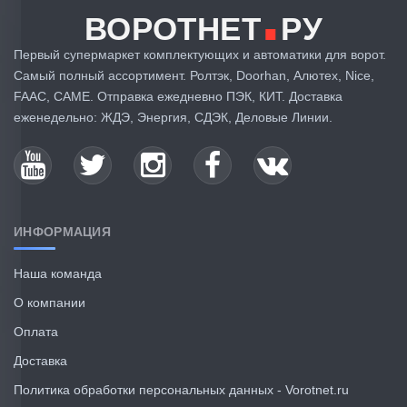
.
ВОРОТНЕТ
РУ
Первый супермаркет комплектующих и автоматики для ворот.
Самый полный ассортимент. Ролтэк, Doorhan, Алютех, Nice,
FAAC, CAME. Отправка ежедневно ПЭК, КИТ. Доставка
еженедельно: ЖДЭ, Энергия, СДЭК, Деловые Линии.
ИНФОРМАЦИЯ
Наша команда
О компании
Оплата
Доставка
Политика обработки персональных данных - Vorotnet.ru