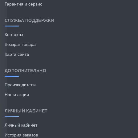
Гарантия и сервис
СЛУЖБА ПОДДЕРЖКИ
Контакты
Возврат товара
Карта сайта
ДОПОЛНИТЕЛЬНО
Производители
Наши акции
ЛИЧНЫЙ КАБИНЕТ
Личный кабинет
История заказов