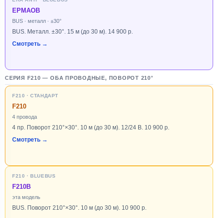
EPMAOB
BUS · металл · ±30°
BUS. Металл. ±30°. 15 м (до 30 м). 14 900 р.
Смотреть →
СЕРИЯ F210 — ОБА ПРОВОДНЫЕ, ПОВОРОТ 210°
F210 · СТАНДАРТ
F210
4 провода
4 пр. Поворот 210°×30°. 10 м (до 30 м). 12/24 В. 10 900 р.
Смотреть →
F210 · BLUEBUS
F210B
эта модель
BUS. Поворот 210°×30°. 10 м (до 30 м). 10 900 р.