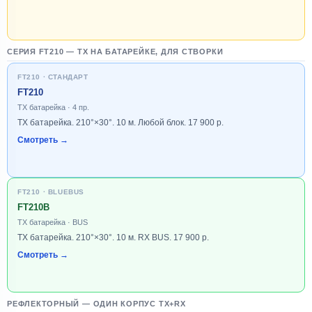
СЕРИЯ FT210 — TX НА БАТАРЕЙКЕ, ДЛЯ СТВОРКИ
FT210 · СТАНДАРТ
FT210
TX батарейка · 4 пр.
TX батарейка. 210°×30°. 10 м. Любой блок. 17 900 р.
Смотреть →
FT210 · BLUEBUS
FT210B
TX батарейка · BUS
TX батарейка. 210°×30°. 10 м. RX BUS. 17 900 р.
Смотреть →
РЕФЛЕКТОРНЫЙ — ОДИН КОРПУС TX+RX