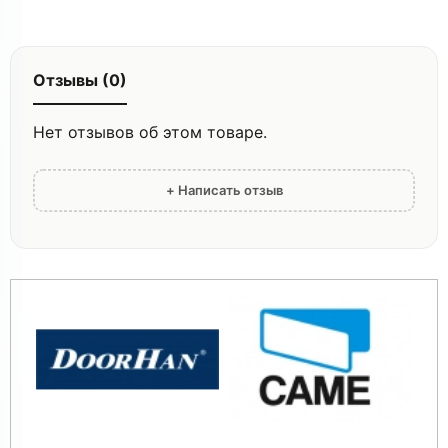
Отзывы (0)
Нет отзывов об этом товаре.
+ Написать отзыв