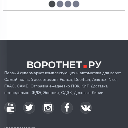
.
ВОРОТНЕТ
РУ
Первый супермаркет комплектующих и автоматики для ворот.
Самый полный ассортимент. Ролтэк, Doorhan, Алютех, Nice,
FAAC, CAME. Отправка ежедневно ПЭК, КИТ. Доставка
еженедельно: ЖДЭ, Энергия, СДЭК, Деловые Линии.