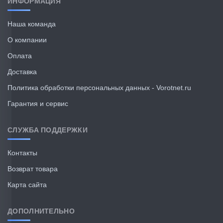
ИНФОРМАЦИЯ
Наша команда
О компании
Оплата
Доставка
Политика обработки персональных данных - Vorotnet.ru
Гарантия и сервис
СЛУЖБА ПОДДЕРЖКИ
Контакты
Возврат товара
Карта сайта
ДОПОЛНИТЕЛЬНО