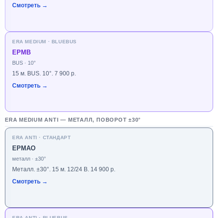
Смотреть →
ERA MEDIUM · BLUEBUS
EPMB
BUS · 10°
15 м. BUS. 10°. 7 900 р.
Смотреть →
ERA MEDIUM ANTI — МЕТАЛЛ, ПОВОРОТ ±30°
ERA ANTI · СТАНДАРТ
EPMAO
металл · ±30°
Металл. ±30°. 15 м. 12/24 В. 14 900 р.
Смотреть →
ERA ANTI · BLUEBUS