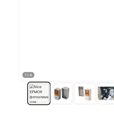
1 / 4