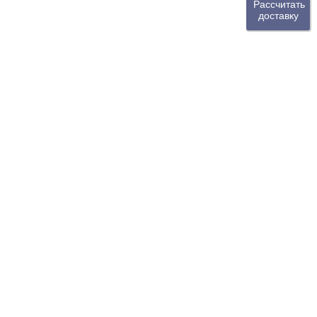
Рассчитать
доставку