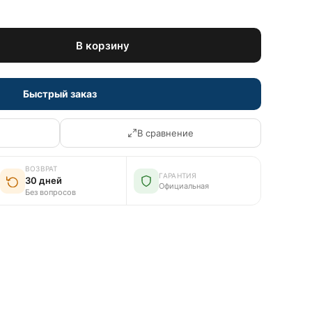
В корзину
Быстрый заказ
В сравнение
ВОЗВРАТ
ГАРАНТИЯ
30 дней
Официальная
Без вопросов