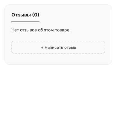
Отзывы (0)
Нет отзывов об этом товаре.
+ Написать отзыв