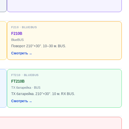
F210 · BLUEBUS
F210B
BlueBUS
Поворот 210°×30°. 10–30 м. BUS.
Смотреть →
FT210 · BLUEBUS
FT210B
TX батарейка · BUS
TX батарейка. 210°×30°. 10 м. RX BUS.
Смотреть →