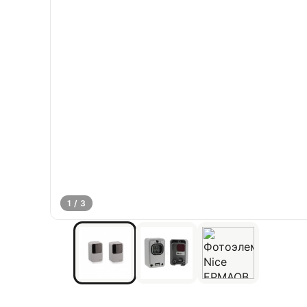
1 / 3