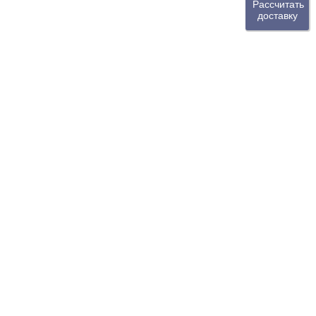
Рассчитать
доставку