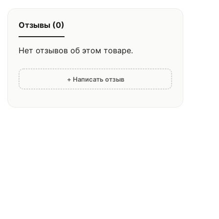
Отзывы (0)
Нет отзывов об этом товаре.
+ Написать отзыв