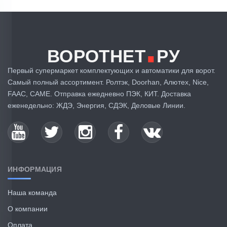
.
ВОРОТНЕТ
РУ
Первый супермаркет комплектующих и автоматики для ворот.
Самый полный ассортимент. Ролтэк, Doorhan, Алютех, Nice,
FAAC, CAME. Отправка ежедневно ПЭК, КИТ. Доставка
еженедельно: ЖДЭ, Энергия, СДЭК, Деловые Линии.
ИНФОРМАЦИЯ
Наша команда
О компании
Оплата