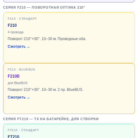
СЕРИЯ F210 — ПОВОРОТНАЯ ОПТИКА 210°
F210 · СТАНДАРТ
F210
4 провода
Поворот 210°×30°. 10–30 м. Проводные оба.
Смотреть →
F210 · BLUEBUS
F210B
для BlueBUS
Поворот 210°×30°. 10–30 м. 2 пр. BlueBUS.
Смотреть →
СЕРИЯ FT210 — TX НА БАТАРЕЙКЕ, ДЛЯ СТВОРКИ
FT210 · СТАНДАРТ
FT210