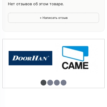
Нет отзывов об этом товаре.
+ Написать отзыв