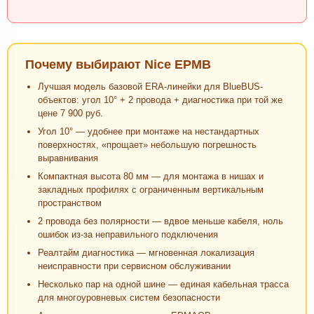
Почему выбирают Nice EPMB
Лучшая модель базовой ERA-линейки для BlueBUS-
объектов: угол 10° + 2 провода + диагностика при той же
цене 7 900 руб.
Угол 10° — удобнее при монтаже на нестандартных
поверхностях, «прощает» небольшую погрешность
выравнивания
Компактная высота 80 мм — для монтажа в нишах и
закладных профилях с ограниченным вертикальным
пространством
2 провода без полярности — вдвое меньше кабеля, ноль
ошибок из-за неправильного подключения
Реалтайм диагностика — мгновенная локализация
неисправности при сервисном обслуживании
Несколько пар на одной шине — единая кабельная трасса
для многоуровневых систем безопасности