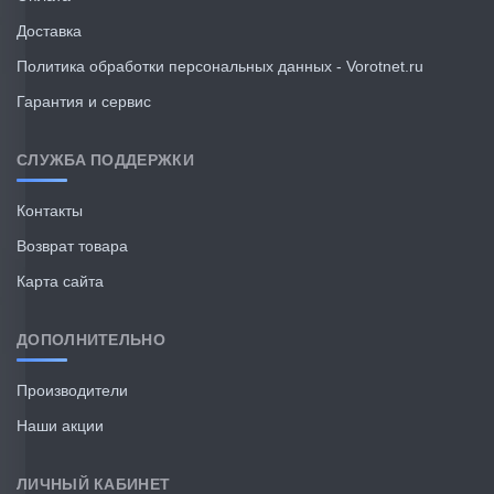
Доставка
Политика обработки персональных данных - Vorotnet.ru
Гарантия и сервис
СЛУЖБА ПОДДЕРЖКИ
Контакты
Возврат товара
Карта сайта
ДОПОЛНИТЕЛЬНО
Производители
Наши акции
ЛИЧНЫЙ КАБИНЕТ