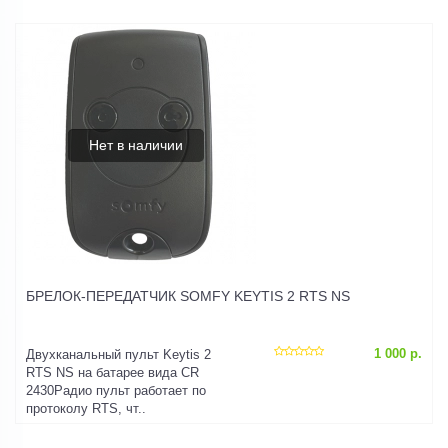
Нет в наличии
БРЕЛОК-ПЕРЕДАТЧИК SOMFY KEYTIS 2 RTS NS
1 000 р.
Двухканальный пульт Keytis 2
RTS NS на батарее вида CR
2430Радио пульт работает по
протоколу RTS, чт..