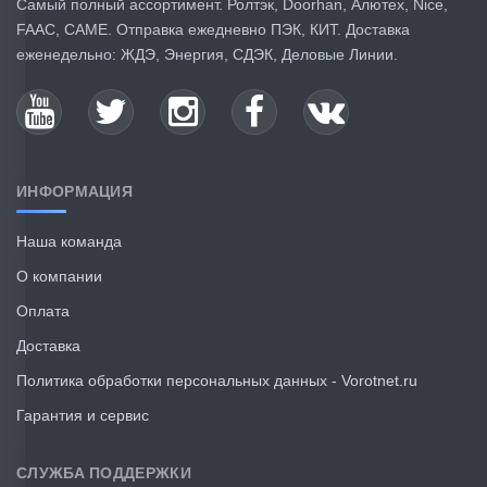
Самый полный ассортимент. Ролтэк, Doorhan, Алютех, Nice,
FAAC, CAME. Отправка ежедневно ПЭК, КИТ. Доставка
еженедельно: ЖДЭ, Энергия, СДЭК, Деловые Линии.
ИНФОРМАЦИЯ
Наша команда
О компании
Оплата
Доставка
Политика обработки персональных данных - Vorotnet.ru
Гарантия и сервис
СЛУЖБА ПОДДЕРЖКИ