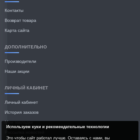
Контакты
Возврат товара
Карта сайта
ДОПОЛНИТЕЛЬНО
Производители
Наши акции
ЛИЧНЫЙ КАБИНЕТ
Личный кабинет
История заказов
Мои закладки
Используем куки и рекомендательные технологии
Рассылка новостей
Это чтобы сайт работал лучше. Оставаясь с нами, вы