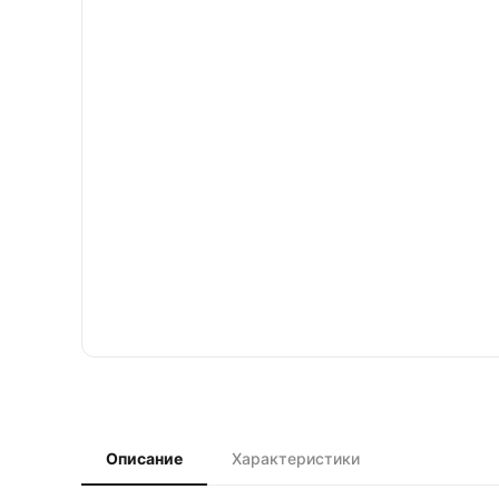
Описание
Характеристики