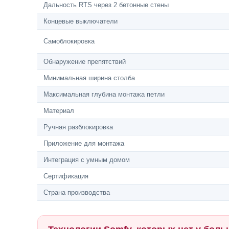
Дальность RTS через 2 бетонные стены
Концевые выключатели
Самоблокировка
Обнаружение препятствий
Минимальная ширина столба
Максимальная глубина монтажа петли
Материал
Ручная разблокировка
Приложение для монтажа
Интеграция с умным домом
Сертификация
Страна производства