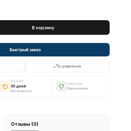
В корзину
Быстрый заказ
В сравнение
ВОЗВРАТ
ГАРАНТИЯ
30 дней
Официальная
Без вопросов
Отзывы (0)