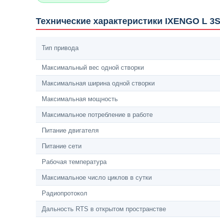
Технические характеристики IXENGO L 3
Тип привода
Максимальный вес одной створки
Максимальная ширина одной створки
Максимальная мощность
Максимальное потребление в работе
Питание двигателя
Питание сети
Рабочая температура
Максимальное число циклов в сутки
Радиопротокол
Дальность RTS в открытом пространстве