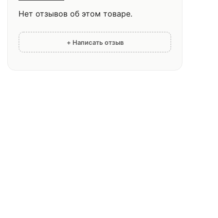
Нет отзывов об этом товаре.
+ Написать отзыв