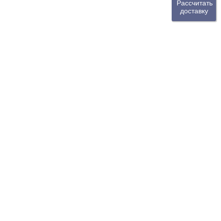
Рассчитать
доставку