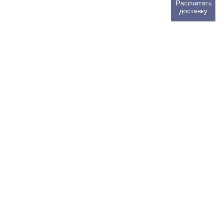
Рассчитать
доставку