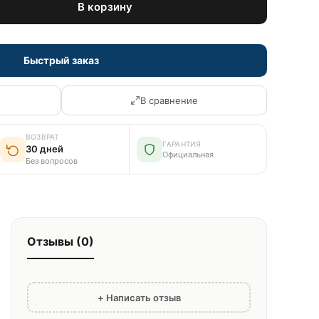
В корзину
Быстрый заказ
В сравнение
ВОЗВРАТ
ГАРАНТИЯ
30 дней
Официальная
Без вопросов
Отзывы (0)
+ Написать отзыв