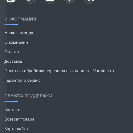
ИНФОРМАЦИЯ
Наша команда
О компании
Оплата
Доставка
Политика обработки персональных данных - Vorotnet.ru
Гарантия и сервис
СЛУЖБА ПОДДЕРЖКИ
Контакты
Возврат товара
Карта сайта