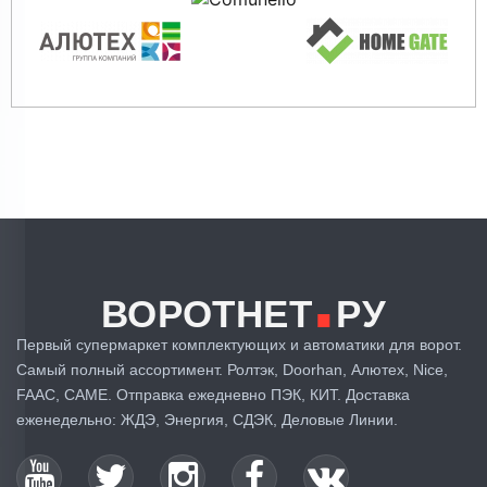
.
ВОРОТНЕТ
РУ
Первый супермаркет комплектующих и автоматики для ворот.
Самый полный ассортимент. Ролтэк, Doorhan, Алютех, Nice,
FAAC, CAME. Отправка ежедневно ПЭК, КИТ. Доставка
еженедельно: ЖДЭ, Энергия, СДЭК, Деловые Линии.