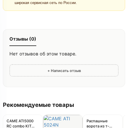
широкая сервисная сеть по России.
Отзывы (0)
Нет отзывов об этом товаре.
+ Написать отзыв
Рекомендуемые товары
Акция
CAME ATI5000
Распашные
RC combo KIT
ворота из т-