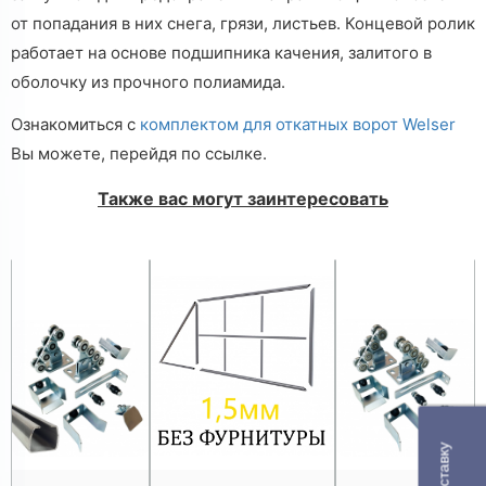
от попадания в них снега, грязи, листьев. Концевой ролик
работает на основе подшипника качения, залитого в
оболочку из прочного полиамида.
Ознакомиться с
комплектом для откатных ворот Welser
Вы можете, перейдя по ссылке.
Также вас могут заинтересовать