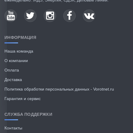
еженедельно: ЖДЭ, Энергия, СДЭК, Деловые Линии.
ИНФОРМАЦИЯ
Наша команда
О компании
Оплата
Доставка
Политика обработки персональных данных - Vorotnet.ru
Гарантия и сервис
СЛУЖБА ПОДДЕРЖКИ
Контакты