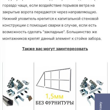
гораздо чаще, если воздействие порывов ветра на
закрытые ворота передаются через направляющую.
Нижний уловитель крепится к капитальной стеновой
конструкции с помощью сварки в случае, если есть
возможность сделать "закладные". Большинство же
монтажников крепят данный элемент к стойке забора.
Также вас могут заинтересовать