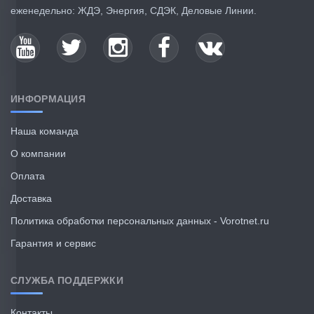
еженедельно: ЖДЭ, Энергия, СДЭК, Деловые Линии.
ИНФОРМАЦИЯ
Наша команда
О компании
Оплата
Доставка
Политика обработки персональных данных - Vorotnet.ru
Гарантия и сервис
СЛУЖБА ПОДДЕРЖКИ
Контакты