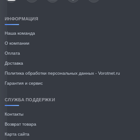
ИНФОРМАЦИЯ
Наша команда
О компании
Оплата
Доставка
Политика обработки персональных данных - Vorotnet.ru
Гарантия и сервис
СЛУЖБА ПОДДЕРЖКИ
Контакты
Возврат товара
Карта сайта