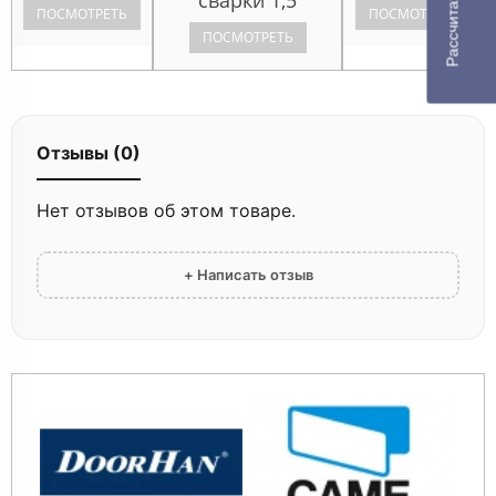
ПОСМОТРЕТЬ
ПОСМОТРЕТЬ
ПОСМОТРЕТЬ
Отзывы (0)
Нет отзывов об этом товаре.
+ Написать отзыв