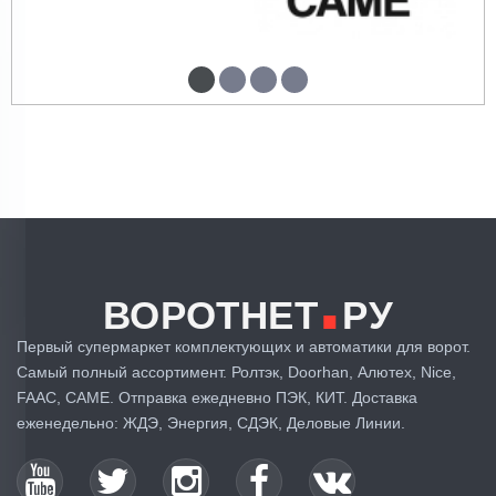
.
ВОРОТНЕТ
РУ
Первый супермаркет комплектующих и автоматики для ворот.
Самый полный ассортимент. Ролтэк, Doorhan, Алютех, Nice,
FAAC, CAME. Отправка ежедневно ПЭК, КИТ. Доставка
еженедельно: ЖДЭ, Энергия, СДЭК, Деловые Линии.