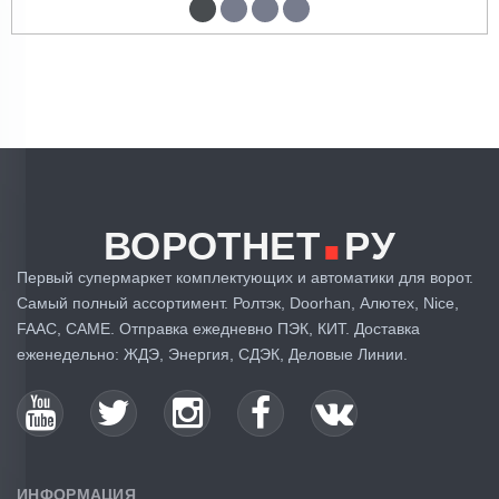
.
ВОРОТНЕТ
РУ
Первый супермаркет комплектующих и автоматики для ворот.
Самый полный ассортимент. Ролтэк, Doorhan, Алютех, Nice,
FAAC, CAME. Отправка ежедневно ПЭК, КИТ. Доставка
еженедельно: ЖДЭ, Энергия, СДЭК, Деловые Линии.
ИНФОРМАЦИЯ