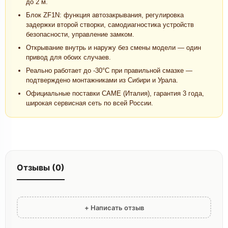
до 2 м.
Блок ZF1N: функция автозакрывания, регулировка
задержки второй створки, самодиагностика устройств
безопасности, управление замком.
Открывание внутрь и наружу без смены модели — один
привод для обоих случаев.
Реально работает до -30°C при правильной смазке —
подтверждено монтажниками из Сибири и Урала.
Официальные поставки CAME (Италия), гарантия 3 года,
широкая сервисная сеть по всей России.
Отзывы (0)
+ Написать отзыв