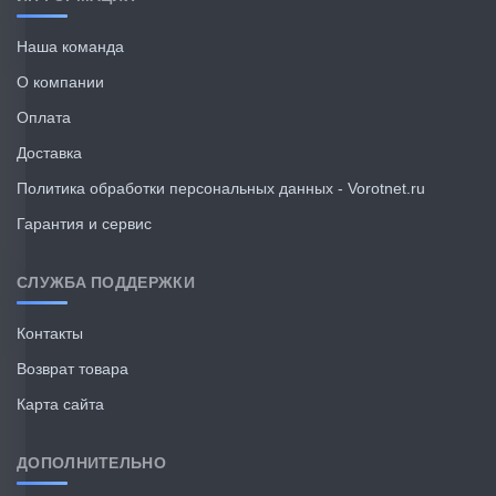
Наша команда
О компании
Оплата
Доставка
Политика обработки персональных данных - Vorotnet.ru
Гарантия и сервис
СЛУЖБА ПОДДЕРЖКИ
Контакты
Возврат товара
Карта сайта
ДОПОЛНИТЕЛЬНО