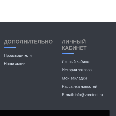
ДОПОЛНИТЕЛЬНО
ЛИЧНЫЙ
КАБИНЕТ
Производители
Личный кабинет
Наши акции
История заказов
Мои закладки
Рассылка новостей
E-mail: info@vorotnet.ru