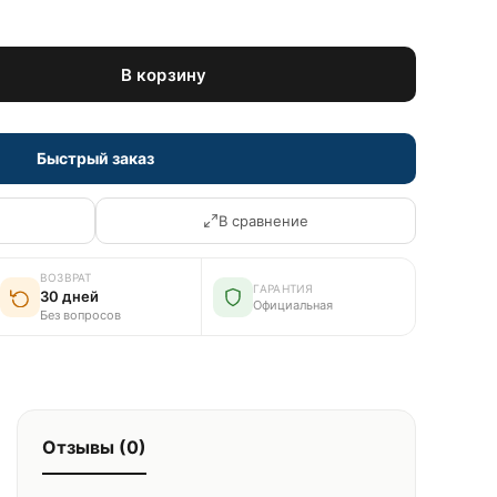
В корзину
Быстрый заказ
В сравнение
ВОЗВРАТ
ГАРАНТИЯ
30 дней
Официальная
Без вопросов
Отзывы (0)