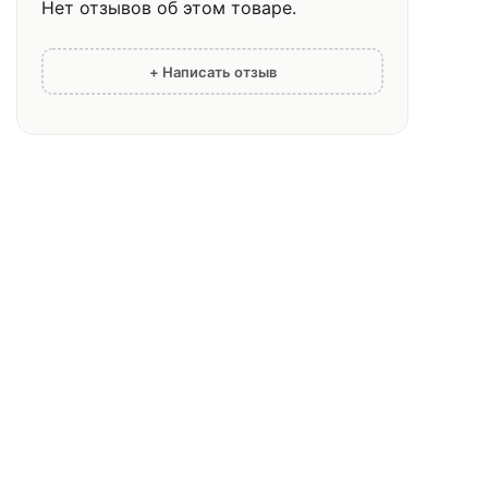
Нет отзывов об этом товаре.
+ Написать отзыв