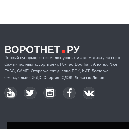
.
ВОРОТНЕТ
РУ
Первый супермаркет комплектующих и автоматики для ворот.
Самый полный ассортимент. Ролтэк, Doorhan, Алютех, Nice,
FAAC, CAME. Отправка ежедневно ПЭК, КИТ. Доставка
еженедельно: ЖДЭ, Энергия, СДЭК, Деловые Линии.