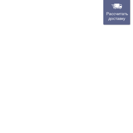
Рассчитать
доставку