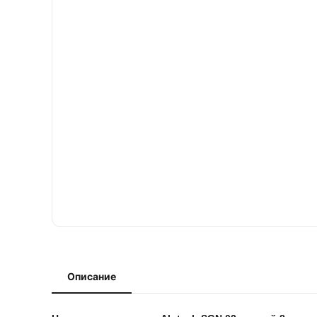
Описание