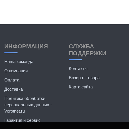
ИНФОРМАЦИЯ
СЛУЖБА
ПОДДЕРЖКИ
Наша команда
Контакты
О компании
Возврат товара
Оплата
Карта сайта
Доставка
Политика обработки
персональных данных -
Vorotnet.ru
Гарантия и сервис