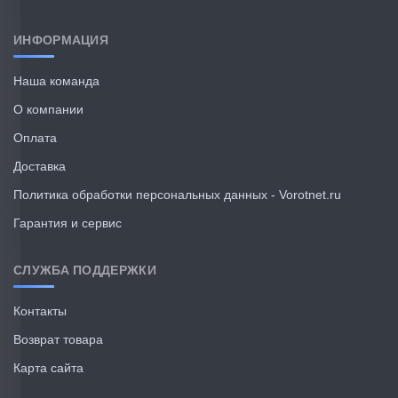
ИНФОРМАЦИЯ
Наша команда
О компании
Оплата
Доставка
Политика обработки персональных данных - Vorotnet.ru
Гарантия и сервис
СЛУЖБА ПОДДЕРЖКИ
Контакты
Возврат товара
Карта сайта