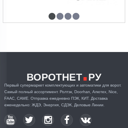
.
ВОРОТНЕТ
РУ
Первый супермаркет комплектующих и автоматики для ворот.
Самый полный ассортимент. Ролтэк, Doorhan, Алютех, Nice,
FAAC, CAME. Отправка ежедневно ПЭК, КИТ. Доставка
еженедельно: ЖДЭ, Энергия, СДЭК, Деловые Линии.