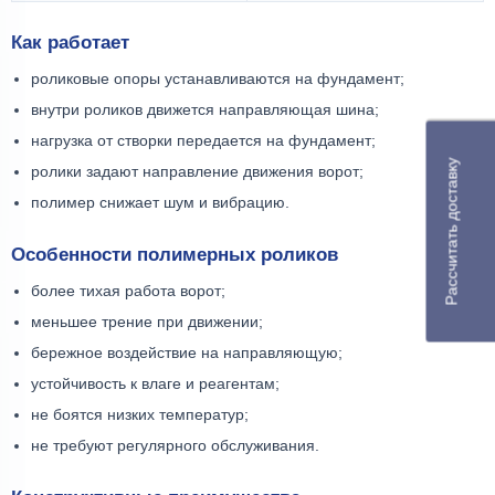
Как работает
роликовые опоры устанавливаются на фундамент;
внутри роликов движется направляющая шина;
нагрузка от створки передается на фундамент;
Рассчитать доставку
ролики задают направление движения ворот;
полимер снижает шум и вибрацию.
Особенности полимерных роликов
более тихая работа ворот;
меньшее трение при движении;
бережное воздействие на направляющую;
устойчивость к влаге и реагентам;
не боятся низких температур;
не требуют регулярного обслуживания.