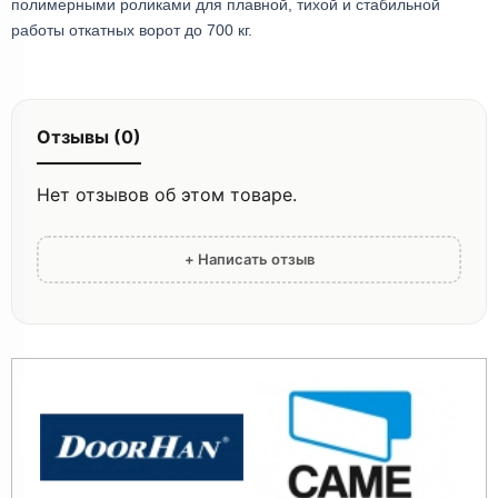
полимерными роликами для плавной, тихой и стабильной
работы откатных ворот до 700 кг.
Отзывы (0)
Нет отзывов об этом товаре.
+ Написать отзыв