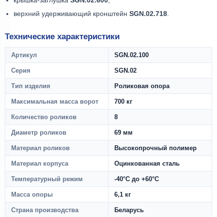
верхний удерживающий кронштейн
SGN.02.718
.
Технические характеристики
Артикул
SGN.02.100
Серия
SGN.02
Тип изделия
Роликовая опора
Максимальная масса ворот
700 кг
Количество роликов
8
Диаметр роликов
69 мм
Материал роликов
Высокопрочный полимер
Материал корпуса
Оцинкованная сталь
Температурный режим
-40°C до +60°C
Масса опоры
6,1 кг
Страна производства
Беларусь