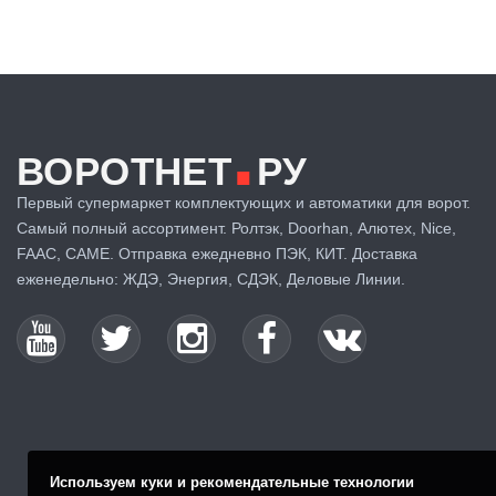
.
ВОРОТНЕТ
РУ
Первый супермаркет комплектующих и автоматики для ворот.
Самый полный ассортимент. Ролтэк, Doorhan, Алютех, Nice,
FAAC, CAME. Отправка ежедневно ПЭК, КИТ. Доставка
еженедельно: ЖДЭ, Энергия, СДЭК, Деловые Линии.
Используем куки и рекомендательные технологии