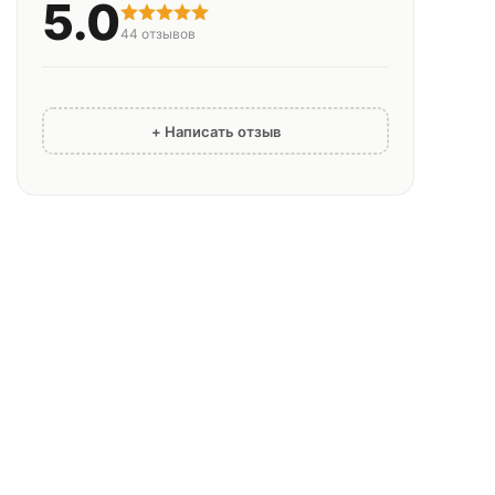
5.0
44
отзывов
+ Написать отзыв