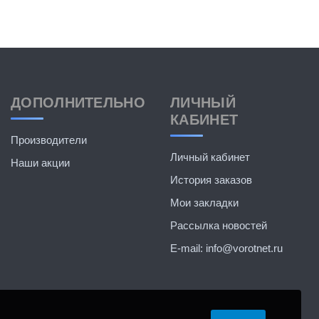
ДОПОЛНИТЕЛЬНО
ЛИЧНЫЙ
КАБИНЕТ
Производители
Личный кабинет
Наши акции
История заказов
Мои закладки
Рассылка новостей
E-mail: info@vorotnet.ru