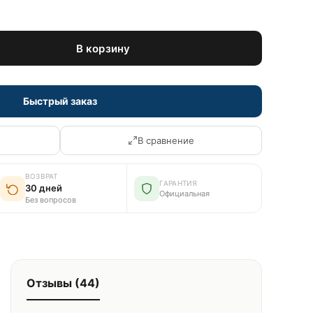
В корзину
Быстрый заказ
В сравнение
ВОЗВРАТ
ГАРАНТИЯ
30 дней
Официальная
Без вопросов
Отзывы (44)