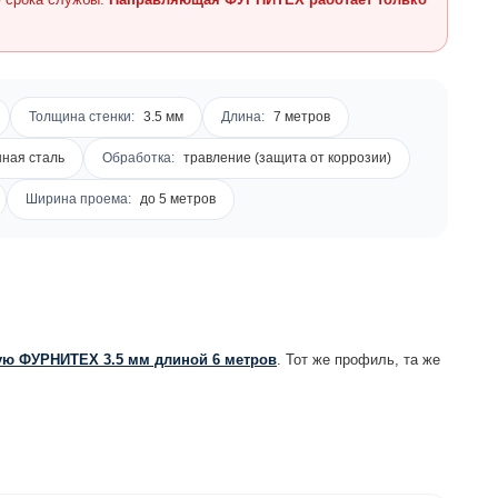
Толщина стенки:
3.5 мм
Длина:
7 метров
ная сталь
Обработка:
травление (защита от коррозии)
Ширина проема:
до 5 метров
ю ФУРНИТЕХ 3.5 мм длиной 6 метров
. Тот же профиль, та же