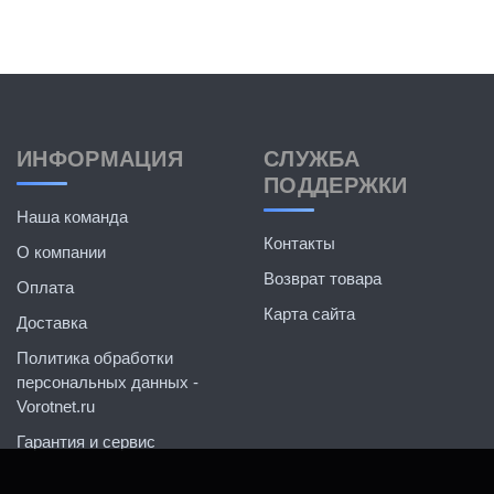
ИНФОРМАЦИЯ
СЛУЖБА
ПОДДЕРЖКИ
Наша команда
Контакты
О компании
Возврат товара
Оплата
Карта сайта
Доставка
Политика обработки
персональных данных -
Vorotnet.ru
Гарантия и сервис