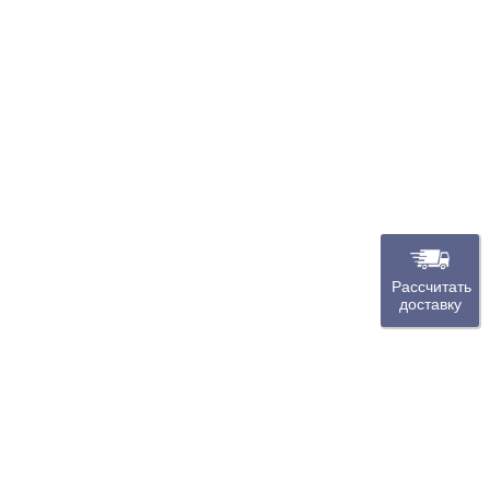
Рассчитать
доставку