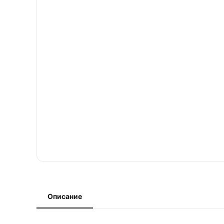
Описание