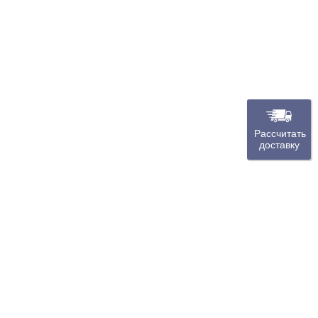
Рассчитать
доставку