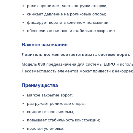
ролик принимает часть нагрузки створки;
снижает давление на роликовые опоры;
фиксирует ворота в конечном положении;
обеспечивает мягкое и стабильное закрытие.
Важное замечание
Ловитель должен соответствовать системе ворот.
Модель
030
предназначена для системы
ЕВРО
и исполь
Несовместимость элементов может привести к некоррект
Преимущества
мягкое закрытие ворот;
разгружает роликовые опоры;
снижает износ системы;
повышает стабильность конструкции;
простая установка;