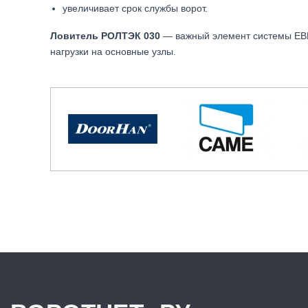
увеличивает срок службы ворот.
Ловитель РОЛТЭК 030
— важный элемент системы ЕВ
нагрузки на основные узлы.
.