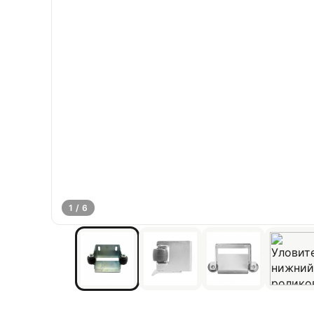
1 / 6