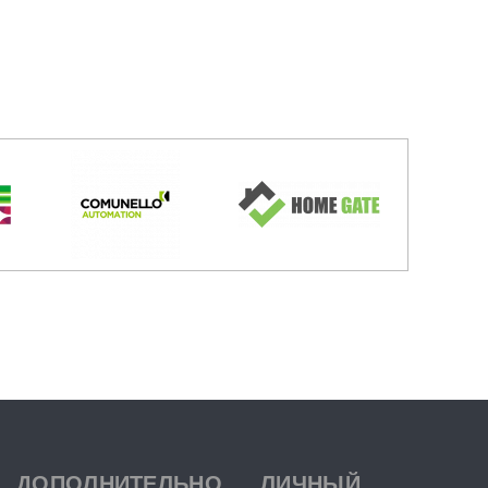
ДОПОЛНИТЕЛЬНО
ЛИЧНЫЙ