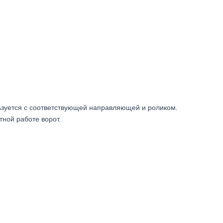
зуется с соответствующей направляющей и роликом.
ной работе ворот.