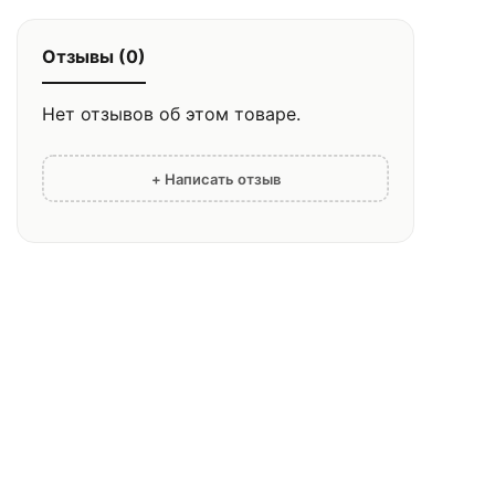
Отзывы (0)
Нет отзывов об этом товаре.
+ Написать отзыв