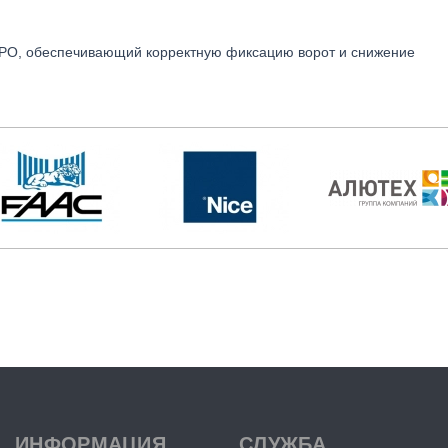
РО, обеспечивающий корректную фиксацию ворот и снижение
ИНФОРМАЦИЯ
СЛУЖБА