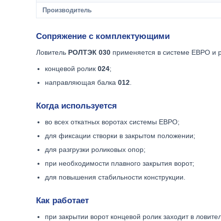
Производитель
Сопряжение с комплектующими
Ловитель
РОЛТЭК 030
применяется в системе ЕВРО и 
концевой ролик
024
;
направляющая балка
012
.
Когда используется
во всех откатных воротах системы ЕВРО;
для фиксации створки в закрытом положении;
для разгрузки роликовых опор;
при необходимости плавного закрытия ворот;
для повышения стабильности конструкции.
Как работает
при закрытии ворот концевой ролик заходит в ловител