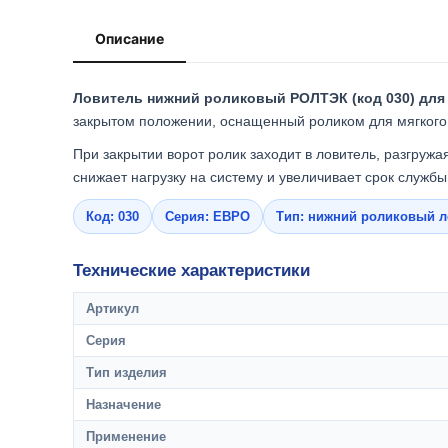
Описание
Ловитель нижний роликовый РОЛТЭК (код 030) дл
закрытом положении, оснащенный роликом для мягкого 
При закрытии ворот ролик заходит в ловитель, разгруж
снижает нагрузку на систему и увеличивает срок служб
Код: 030
Серия: ЕВРО
Тип: нижний роликовый л
Технические характеристики
Артикул
Серия
Тип изделия
Назначение
Применение