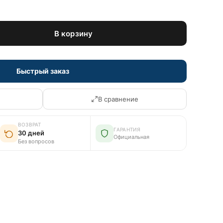
В корзину
Быстрый заказ
В сравнение
ВОЗВРАТ
ГАРАНТИЯ
30 дней
Официальная
Без вопросов