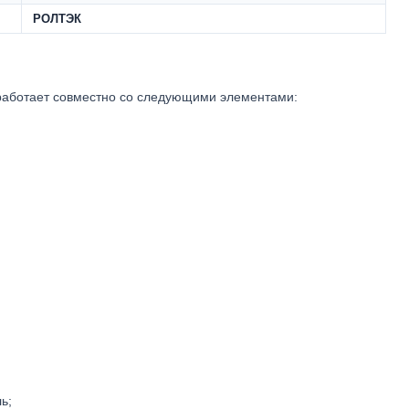
РОЛТЭК
работает совместно со следующими элементами:
ь;