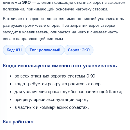
системы ЭКО
— элемент фиксации откатных ворот в закрытом
положении, принимающий основную нагрузку створки.
В отличие от верхнего ловителя, именно нижний улавливатель
разгружает роликовые опоры. При закрытии ворот створка
заходит в улавливатель, опирается на него и снимает часть
веса с направляющей системы.
Код: 031
Тип: роликовый
Серия: ЭКО
Когда используется именно этот улавливатель
во всех откатных воротах системы ЭКО;
когда требуется разгрузка роликовых опор;
для увеличения срока службы направляющей балки;
при регулярной эксплуатации ворот;
в частных и коммерческих объектах.
Как работает