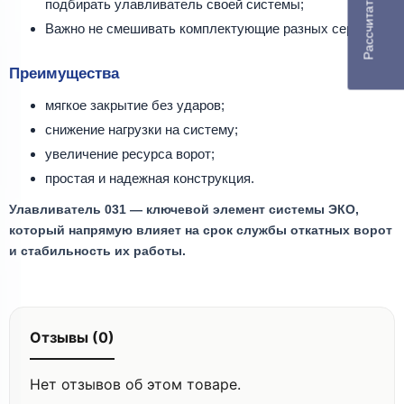
подбирать улавливатель своей системы;
Важно не смешивать комплектующие разных серий.
Преимущества
мягкое закрытие без ударов;
снижение нагрузки на систему;
увеличение ресурса ворот;
простая и надежная конструкция.
Улавливатель 031 — ключевой элемент системы ЭКО,
который напрямую влияет на срок службы откатных ворот
и стабильность их работы.
Отзывы (0)
Нет отзывов об этом товаре.