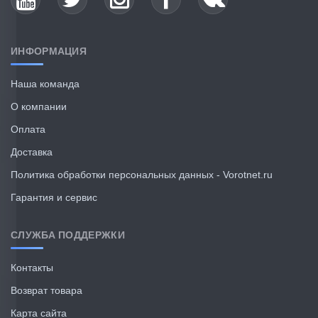
ИНФОРМАЦИЯ
Наша команда
О компании
Оплата
Доставка
Политика обработки персональных данных - Vorotnet.ru
Гарантия и сервис
СЛУЖБА ПОДДЕРЖКИ
Контакты
Возврат товара
Карта сайта