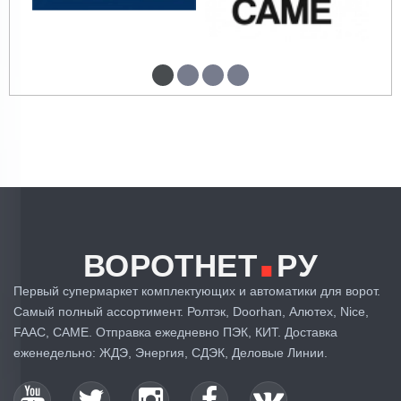
.
ВОРОТНЕТ
РУ
Первый супермаркет комплектующих и автоматики для ворот.
Самый полный ассортимент. Ролтэк, Doorhan, Алютех, Nice,
FAAC, CAME. Отправка ежедневно ПЭК, КИТ. Доставка
еженедельно: ЖДЭ, Энергия, СДЭК, Деловые Линии.