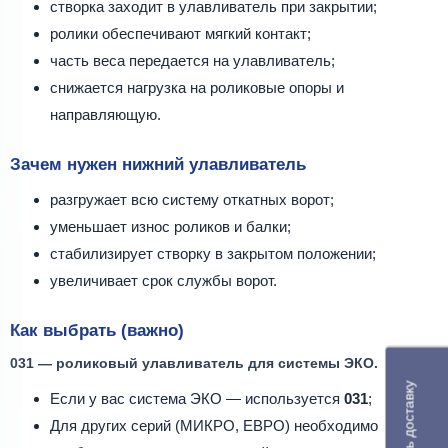
створка заходит в улавливатель при закрытии;
ролики обеспечивают мягкий контакт;
часть веса передается на улавливатель;
снижается нагрузка на роликовые опоры и
направляющую.
Зачем нужен нижний улавливатель
разгружает всю систему откатных ворот;
уменьшает износ роликов и балки;
стабилизирует створку в закрытом положении;
увеличивает срок службы ворот.
Как выбрать (важно)
031 — роликовый улавливатель для системы ЭКО.
Рассчитать доставку
Если у вас система ЭКО — используется
031
;
Для других серий (МИКРО, ЕВРО) необходимо