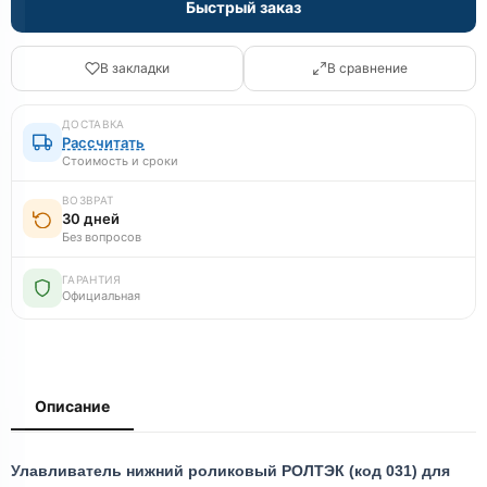
Быстрый заказ
В закладки
В сравнение
ДОСТАВКА
Рассчитать
Стоимость и сроки
ВОЗВРАТ
30 дней
Без вопросов
ГАРАНТИЯ
Официальная
Описание
Улавливатель нижний роликовый РОЛТЭК (код 031) для