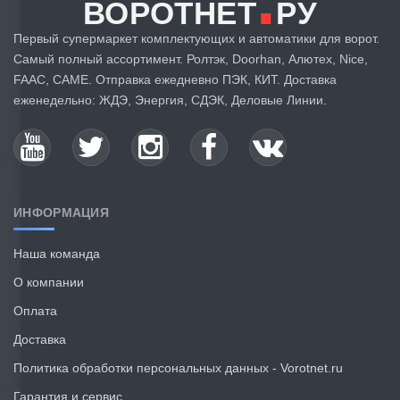
.
ВОРОТНЕТ
РУ
Первый супермаркет комплектующих и автоматики для ворот.
Самый полный ассортимент. Ролтэк, Doorhan, Алютех, Nice,
FAAC, CAME. Отправка ежедневно ПЭК, КИТ. Доставка
еженедельно: ЖДЭ, Энергия, СДЭК, Деловые Линии.
ИНФОРМАЦИЯ
Наша команда
О компании
Оплата
Доставка
Политика обработки персональных данных - Vorotnet.ru
Гарантия и сервис