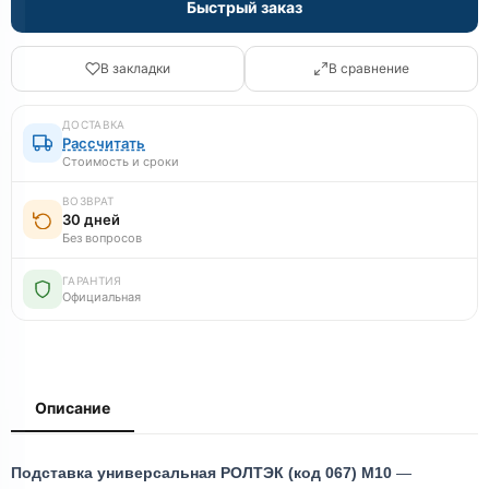
Быстрый заказ
В закладки
В сравнение
ДОСТАВКА
Рассчитать
Стоимость и сроки
ВОЗВРАТ
30 дней
Без вопросов
ГАРАНТИЯ
Официальная
Описание
Подставка универсальная РОЛТЭК (код 067) М10
—