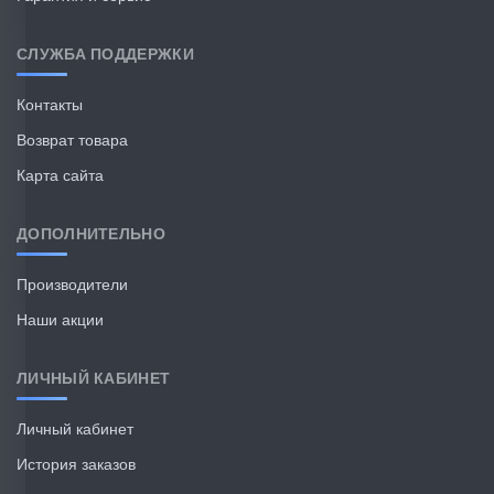
СЛУЖБА ПОДДЕРЖКИ
Контакты
Возврат товара
Карта сайта
ДОПОЛНИТЕЛЬНО
Производители
Наши акции
ЛИЧНЫЙ КАБИНЕТ
Личный кабинет
История заказов