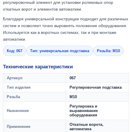
регулировочный элемент для установки роликовых опор
откатных ворот и элементов автоматики.
Благодаря универсальной конструкции подходит для различных
систем и позволяет точно выровнять положение оборудования.
Используется как в воротных системах, так и при монтаже
автоматики.
Код: 067
Тип: универсальная подставка
Резьба: М10
Технические характеристики
Артикул
067
Тип изделия
Регулировочная подставка
Резьба
М10
Регулировка и
Назначение
выравнивание
оборудования
Откатные ворота,
Применение
автоматика