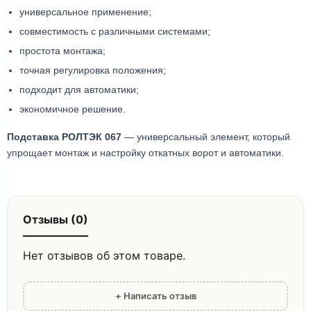
универсальное применение;
совместимость с различными системами;
простота монтажа;
точная регулировка положения;
подходит для автоматики;
экономичное решение.
Подставка РОЛТЭК 067
— универсальный элемент, который
упрощает монтаж и настройку откатных ворот и автоматики.
Отзывы (0)
Нет отзывов об этом товаре.
+ Написать отзыв