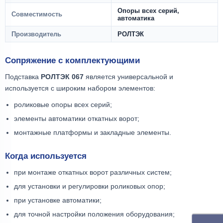
Опоры всех серий,
Совместимость
автоматика
Производитель
РОЛТЭК
Сопряжение с комплектующими
Подставка
РОЛТЭК 067
является универсальной и
используется с широким набором элементов:
роликовые опоры всех серий;
элементы автоматики откатных ворот;
монтажные платформы и закладные элементы.
Когда используется
при монтаже откатных ворот различных систем;
для установки и регулировки роликовых опор;
при установке автоматики;
для точной настройки положения оборудования;