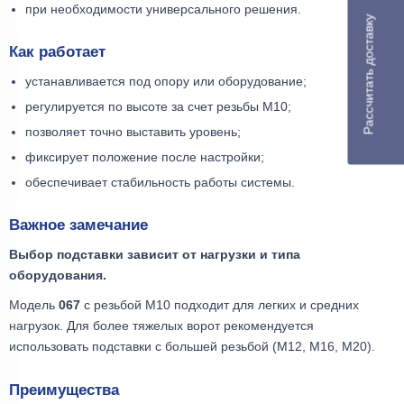
при необходимости универсального решения.
Рассчитать доставку
Как работает
устанавливается под опору или оборудование;
регулируется по высоте за счет резьбы М10;
позволяет точно выставить уровень;
фиксирует положение после настройки;
обеспечивает стабильность работы системы.
Важное замечание
Выбор подставки зависит от нагрузки и типа
оборудования.
Модель
067
с резьбой М10 подходит для легких и средних
нагрузок. Для более тяжелых ворот рекомендуется
использовать подставки с большей резьбой (М12, М16, М20).
Преимущества