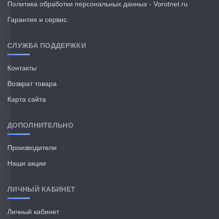
Политика обработки персональных данных - Vorotnet.ru
Гарантия и сервис
СЛУЖБА ПОДДЕРЖКИ
Контакты
Возврат товара
Карта сайта
ДОПОЛНИТЕЛЬНО
Производители
Наши акции
ЛИЧНЫЙ КАБИНЕТ
Личный кабинет