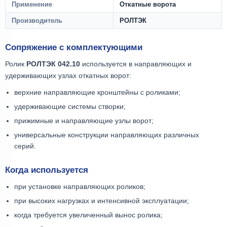
Применение
Откатные ворота
Производитель
РОЛТЭК
Сопряжение с комплектующими
Ролик
РОЛТЭК 042.10
используется в направляющих и
удерживающих узлах откатных ворот:
верхние направляющие кронштейны с роликами;
удерживающие системы створки;
прижимные и направляющие узлы ворот;
универсальные конструкции направляющих различных
серий.
Когда используется
при установке направляющих роликов;
при высоких нагрузках и интенсивной эксплуатации;
когда требуется увеличенный вынос ролика;