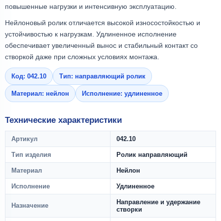
повышенные нагрузки и интенсивную эксплуатацию.
Нейлоновый ролик отличается высокой износостойкостью и
устойчивостью к нагрузкам. Удлиненное исполнение
обеспечивает увеличенный вынос и стабильный контакт со
створкой даже при сложных условиях монтажа.
Код: 042.10
Тип: направляющий ролик
Материал: нейлон
Исполнение: удлиненное
Технические характеристики
Артикул
042.10
Тип изделия
Ролик направляющий
Материал
Нейлон
Исполнение
Удлиненное
Направление и удержание
Назначение
створки