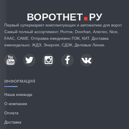
.
ВОРОТНЕТ
РУ
Первый супермаркет комплектующих и автоматики для ворот.
Самый полный ассортимент. Ролтэк, Doorhan, Алютех, Nice,
FAAC, CAME. Отправка ежедневно ПЭК, КИТ. Доставка
еженедельно: ЖДЭ, Энергия, СДЭК, Деловые Линии.
ИНФОРМАЦИЯ
Наша команда
О компании
Оплата
Доставка