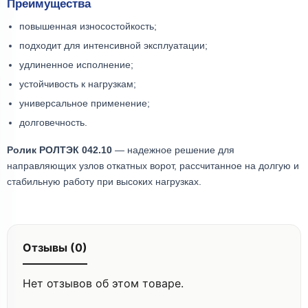
Преимущества
повышенная износостойкость;
подходит для интенсивной эксплуатации;
удлиненное исполнение;
устойчивость к нагрузкам;
универсальное применение;
долговечность.
Ролик РОЛТЭК 042.10
— надежное решение для
направляющих узлов откатных ворот, рассчитанное на долгую и
стабильную работу при высоких нагрузках.
Отзывы (0)
Нет отзывов об этом товаре.