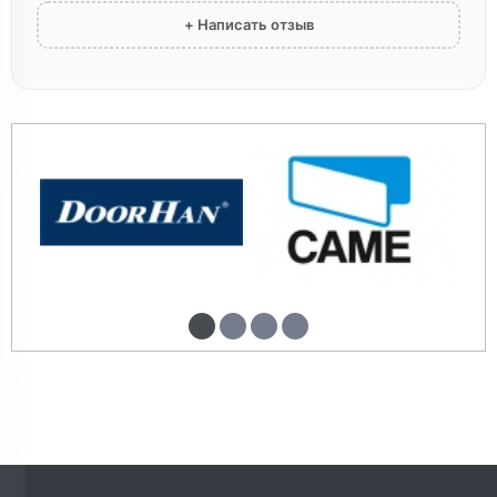
+ Написать отзыв