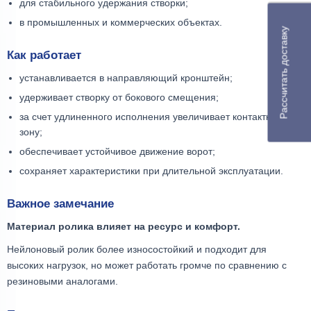
для стабильного удержания створки;
в промышленных и коммерческих объектах.
Рассчитать доставку
Как работает
устанавливается в направляющий кронштейн;
удерживает створку от бокового смещения;
за счет удлиненного исполнения увеличивает контактную
зону;
обеспечивает устойчивое движение ворот;
сохраняет характеристики при длительной эксплуатации.
Важное замечание
Материал ролика влияет на ресурс и комфорт.
Нейлоновый ролик более износостойкий и подходит для
высоких нагрузок, но может работать громче по сравнению с
резиновыми аналогами.