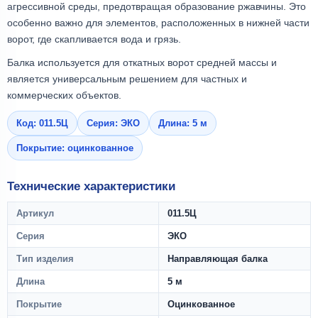
агрессивной среды, предотвращая образование ржавчины. Это
особенно важно для элементов, расположенных в нижней части
ворот, где скапливается вода и грязь.
Балка используется для откатных ворот средней массы и
является универсальным решением для частных и
коммерческих объектов.
Код: 011.5Ц
Серия: ЭКО
Длина: 5 м
Покрытие: оцинкованное
Технические характеристики
Артикул
011.5Ц
Серия
ЭКО
Тип изделия
Направляющая балка
Длина
5 м
Покрытие
Оцинкованное