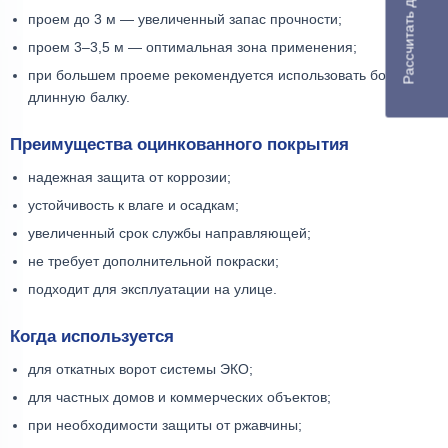
Рассчитать доставку
проем до 3 м — увеличенный запас прочности;
проем 3–3,5 м — оптимальная зона применения;
при большем проеме рекомендуется использовать более
длинную балку.
Преимущества оцинкованного покрытия
надежная защита от коррозии;
устойчивость к влаге и осадкам;
увеличенный срок службы направляющей;
не требует дополнительной покраски;
подходит для эксплуатации на улице.
Когда используется
для откатных ворот системы ЭКО;
для частных домов и коммерческих объектов;
при необходимости защиты от ржавчины;