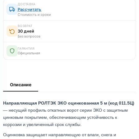
ДОСТАВКА
Рассчитать
Стоимость и сроки
ВОЗВРАТ
30 дней
Без вопросов
ГАРАНТИЯ
Официальная
Описание
Направляющая РОЛТЭК ЭКО оцинкованная 5 м (код 011.5Ц)
— несущий профиль откатных ворот серии ЭКО с защитным
цинковым покрытием, обеспечивающим устойчивость к
коррозии и увеличенный срок службы.
Оцинковка защищает направляющую от влаги, снега и