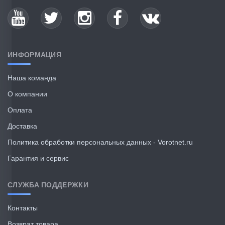
ИНФОРМАЦИЯ
Наша команда
О компании
Оплата
Доставка
Политика обработки персональных данных - Vorotnet.ru
Гарантия и сервис
СЛУЖБА ПОДДЕРЖКИ
Контакты
Возврат товара