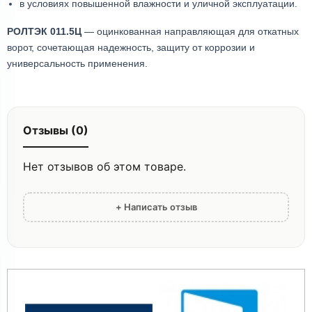
в условиях повышенной влажности и уличной эксплуатации.
РОЛТЭК 011.5Ц
— оцинкованная направляющая для откатных
ворот, сочетающая надежность, защиту от коррозии и
универсальность применения.
Отзывы (0)
Нет отзывов об этом товаре.
+ Написать отзыв