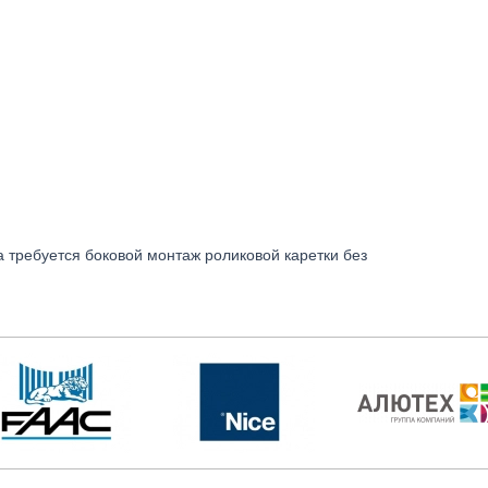
 требуется боковой монтаж роликовой каретки без