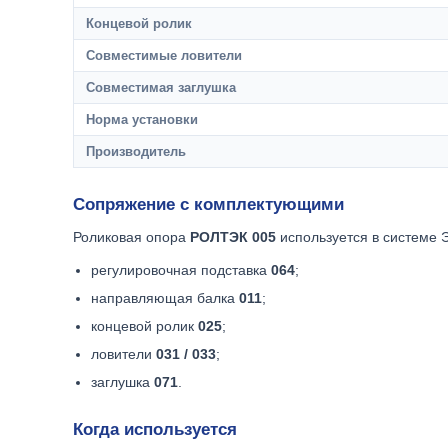
Концевой ролик
Совместимые ловители
Совместимая заглушка
Норма установки
Производитель
Сопряжение с комплектующими
Роликовая опора
РОЛТЭК 005
используется в системе 
регулировочная подставка
064
;
направляющая балка
011
;
концевой ролик
025
;
ловители
031 / 033
;
заглушка
071
.
Когда используется