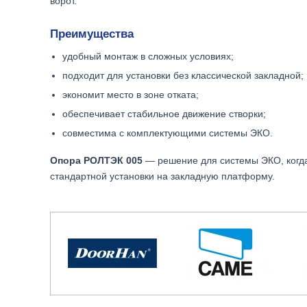
ворот.
Преимущества
удобный монтаж в сложных условиях;
подходит для установки без классической закладной;
экономит место в зоне отката;
обеспечивает стабильное движение створки;
совместима с комплектующими системы ЭКО.
Опора РОЛТЭК 005
— решение для системы ЭКО, когда
стандартной установки на закладную платформу.