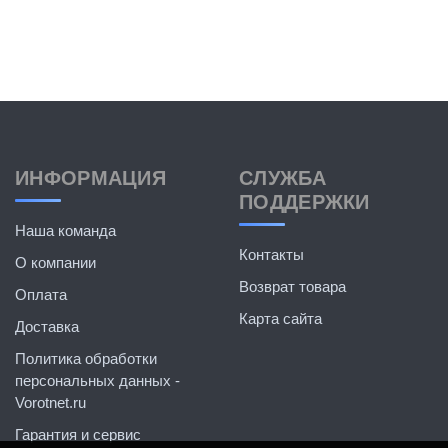
ИНФОРМАЦИЯ
СЛУЖБА
ПОДДЕРЖКИ
Наша команда
Контакты
О компании
Возврат товара
Оплата
Карта сайта
Доставка
Политика обработки
персональных данных -
Vorotnet.ru
Гарантия и сервис