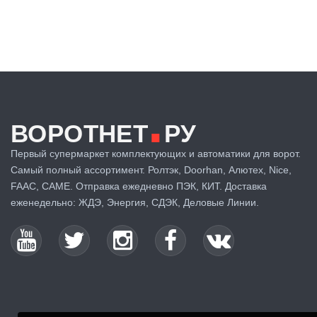
.
ВОРОТНЕТ
РУ
Первый супермаркет комплектующих и автоматики для ворот.
Самый полный ассортимент. Ролтэк, Doorhan, Алютех, Nice,
FAAC, CAME. Отправка ежедневно ПЭК, КИТ. Доставка
еженедельно: ЖДЭ, Энергия, СДЭК, Деловые Линии.