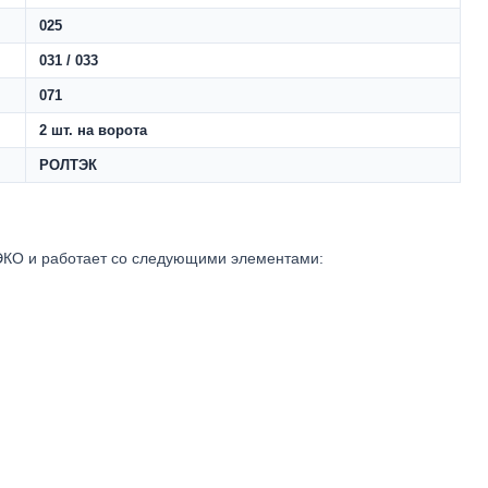
025
031 / 033
071
2 шт. на ворота
РОЛТЭК
ЭКО и работает со следующими элементами: