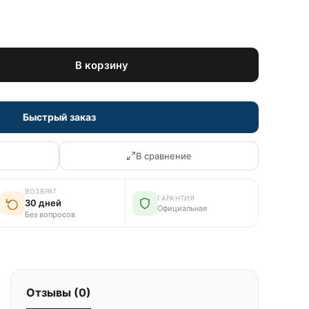
В корзину
Быстрый заказ
В сравнение
ВОЗВРАТ
ГАРАНТИЯ
30 дней
Официальная
Без вопросов
Отзывы (0)