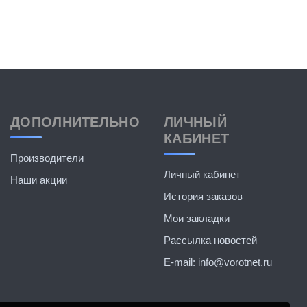
ДОПОЛНИТЕЛЬНО
ЛИЧНЫЙ
КАБИНЕТ
Производители
Личный кабинет
Наши акции
История заказов
Мои закладки
Рассылка новостей
E-mail: info@vorotnet.ru