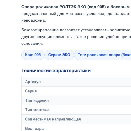
Опора роликовая РОЛТЭК ЭКО (код 005) с боковым
предназначенный для монтажа в условиях, где стандар
невозможна.
Боковое крепление позволяет устанавливать роликовую 
другие несущие элементы. Такое решение удобно при о
основания.
Код: 005
Серия: ЭКО
Тип: роликовая опора (бок
Технические характеристики
Артикул
Серия
Тип изделия
Тип монтажа
Совместимая направляющая
Вес тоара