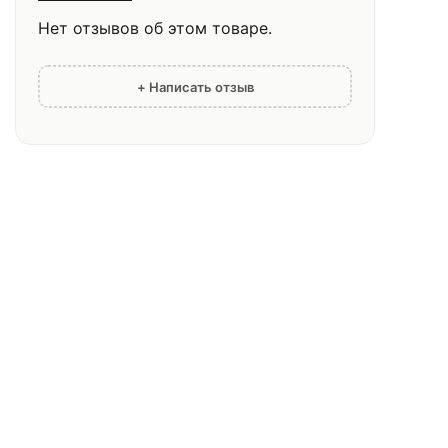
Нет отзывов об этом товаре.
+ Написать отзыв