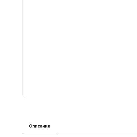
Описание