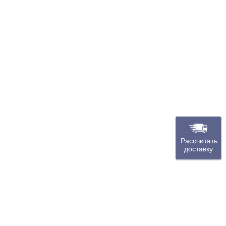
Рассчитать
доставку