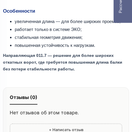
Особенности
увеличенная длина — для более широких проемов;
работает только в системе ЭКО;
стабильная геометрия движения;
повышенная устойчивость к нагрузкам.
Направляющая 011.7 — решение для более широких
откатных ворот, где требуется повышенная длина балки
без потери стабильности работы.
Отзывы (0)
Нет отзывов об этом товаре.
+ Написать отзыв