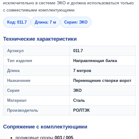
исключительно в системе ЭКО и должна использоваться только
с совместимыми комплектующими.
Код: 011.7
Длина: 7 м
Серия: ЭКО
Технические характеристики
Артикул
011.7
Тип изделия
Направляющая балка
Длина
7 метров
Назначение
Перемещение створки ворот
Серия
ЭКО
Материал
Сталь
Производитель
РОЛТЭК
Сопряжение с комплектующими
роликовые опоры
003 / 005