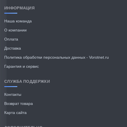
ИНФОРМАЦИЯ
Наша команда
О компании
Оплата
Доставка
Политика обработки персональных данных - Vorotnet.ru
Гарантия и сервис
СЛУЖБА ПОДДЕРЖКИ
Контакты
Возврат товара
Карта сайта