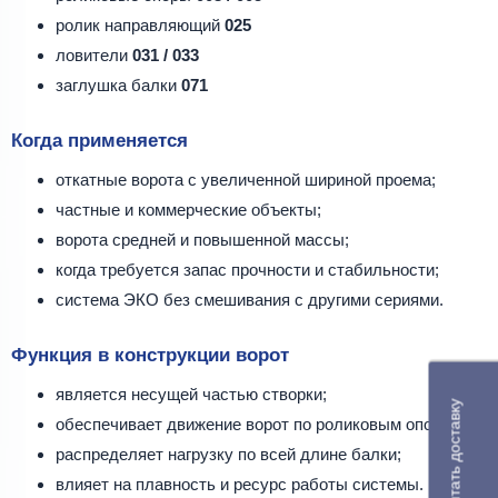
ролик направляющий
025
ловители
031 / 033
заглушка балки
071
Когда применяется
откатные ворота с увеличенной шириной проема;
частные и коммерческие объекты;
ворота средней и повышенной массы;
когда требуется запас прочности и стабильности;
система ЭКО без смешивания с другими сериями.
Функция в конструкции ворот
является несущей частью створки;
Рассчитать доставку
обеспечивает движение ворот по роликовым опорам;
распределяет нагрузку по всей длине балки;
влияет на плавность и ресурс работы системы.