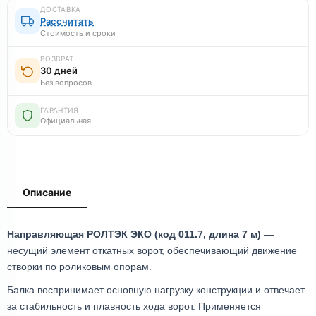
ДОСТАВКА
Рассчитать
Стоимость и сроки
ВОЗВРАТ
30 дней
Без вопросов
ГАРАНТИЯ
Официальная
Описание
Направляющая РОЛТЭК ЭКО (код 011.7, длина 7 м)
—
несущий элемент откатных ворот, обеспечивающий движение
створки по роликовым опорам.
Балка воспринимает основную нагрузку конструкции и отвечает
за стабильность и плавность хода ворот. Применяется