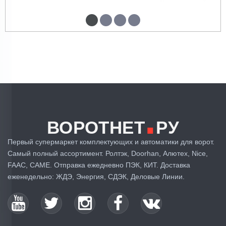
.
ВОРОТНЕТ
РУ
Первый супермаркет комплектующих и автоматики для ворот.
Самый полный ассортимент. Ролтэк, Doorhan, Алютех, Nice,
FAAC, CAME. Отправка ежедневно ПЭК, КИТ. Доставка
еженедельно: ЖДЭ, Энергия, СДЭК, Деловые Линии.