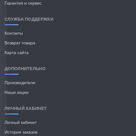
Гарантия и сервис
СЛУЖБА ПОДДЕРЖКИ
Контакты
Возврат товара
Карта сайта
ДОПОЛНИТЕЛЬНО
Производители
Наши акции
ЛИЧНЫЙ КАБИНЕТ
Личный кабинет
История заказов