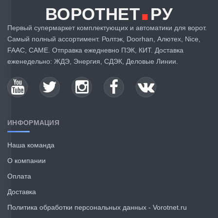
.
ВОРОТНЕТ
РУ
Первый супермаркет комплектующих и автоматики для ворот.
Самый полный ассортимент. Ролтэк, Doorhan, Алютех, Nice,
FAAC, CAME. Отправка ежедневно ПЭК, КИТ. Доставка
еженедельно: ЖДЭ, Энергия, СДЭК, Деловые Линии.
ИНФОРМАЦИЯ
Наша команда
О компании
Оплата
Доставка
Политика обработки персональных данных - Vorotnet.ru