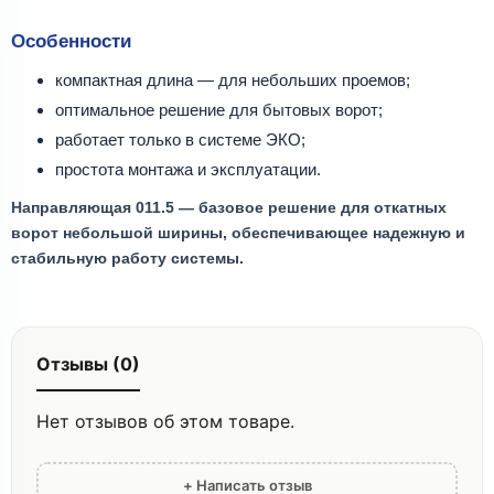
Особенности
компактная длина — для небольших проемов;
оптимальное решение для бытовых ворот;
работает только в системе ЭКО;
простота монтажа и эксплуатации.
Направляющая 011.5 — базовое решение для откатных
ворот небольшой ширины, обеспечивающее надежную и
стабильную работу системы.
Отзывы (0)
Нет отзывов об этом товаре.
+ Написать отзыв