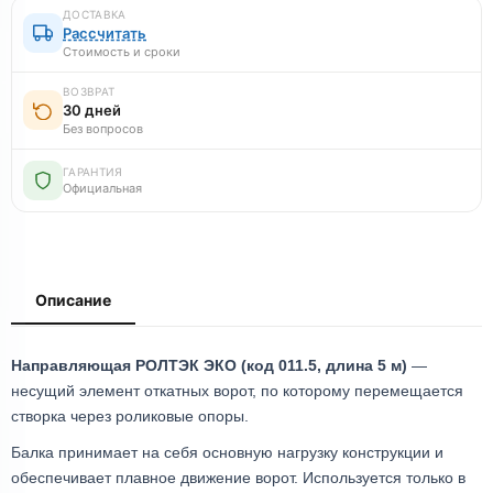
ДОСТАВКА
Рассчитать
Стоимость и сроки
ВОЗВРАТ
30 дней
Без вопросов
ГАРАНТИЯ
Официальная
Описание
Направляющая РОЛТЭК ЭКО (код 011.5, длина 5 м)
—
несущий элемент откатных ворот, по которому перемещается
створка через роликовые опоры.
Балка принимает на себя основную нагрузку конструкции и
обеспечивает плавное движение ворот. Используется только в