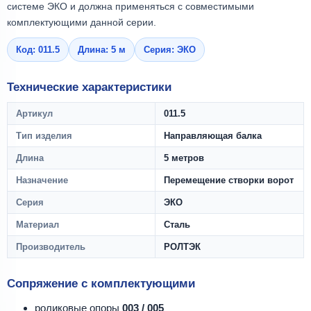
системе ЭКО и должна применяться с совместимыми
комплектующими данной серии.
Код: 011.5
Длина: 5 м
Серия: ЭКО
Технические характеристики
Артикул
011.5
Тип изделия
Направляющая балка
Длина
5 метров
Назначение
Перемещение створки ворот
Серия
ЭКО
Материал
Сталь
Производитель
РОЛТЭК
Сопряжение с комплектующими
роликовые опоры
003 / 005