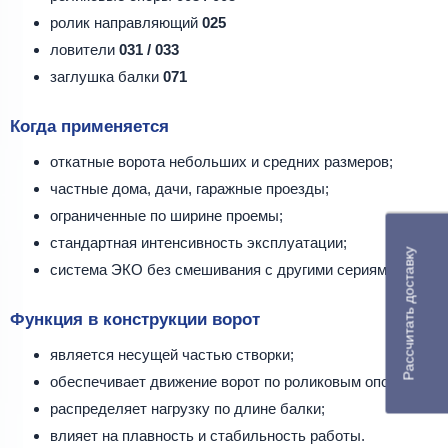
ролик направляющий
025
ловители
031 / 033
заглушка балки
071
Когда применяется
откатные ворота небольших и средних размеров;
частные дома, дачи, гаражные проезды;
ограниченные по ширине проемы;
стандартная интенсивность эксплуатации;
Рассчитать доставку
система ЭКО без смешивания с другими сериями.
Функция в конструкции ворот
является несущей частью створки;
обеспечивает движение ворот по роликовым опорам;
распределяет нагрузку по длине балки;
влияет на плавность и стабильность работы.