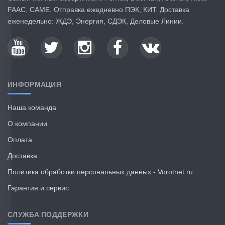
FAAC, CAME. Отправка ежедневно ПЭК, КИТ. Доставка
еженедельно: ЖДЭ, Энергия, СДЭК, Деловые Линии.
ИНФОРМАЦИЯ
Наша команда
О компании
Оплата
Доставка
Политика обработки персональных данных - Vorotnet.ru
Гарантия и сервис
СЛУЖБА ПОДДЕРЖКИ