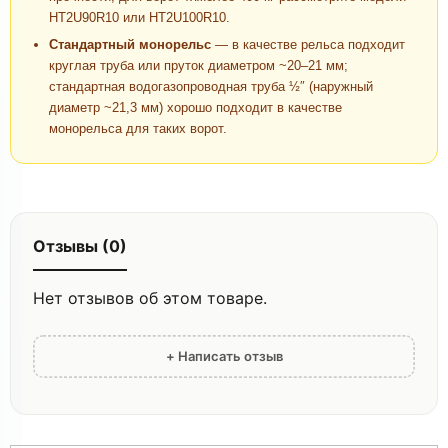
HT2U90R10 или HT2U100R10.
Стандартный монорельс
— в качестве рельса подходит
круглая труба или пруток диаметром ~20–21 мм;
стандартная водогазопроводная труба ½″ (наружный
диаметр ~21,3 мм) хорошо подходит в качестве
монорельса для таких ворот.
Отзывы (0)
Нет отзывов об этом товаре.
+ Написать отзыв