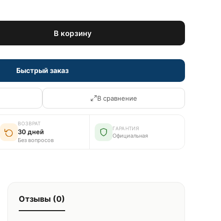
В корзину
Быстрый заказ
В сравнение
ВОЗВРАТ
ГАРАНТИЯ
30 дней
Официальная
Без вопросов
Отзывы (0)