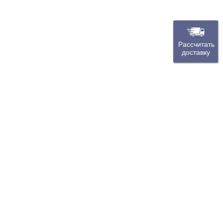
Рассчитать
доставку