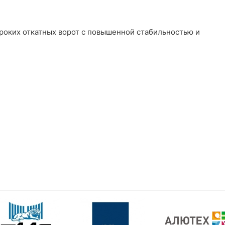
оких откатных ворот с повышенной стабильностью и