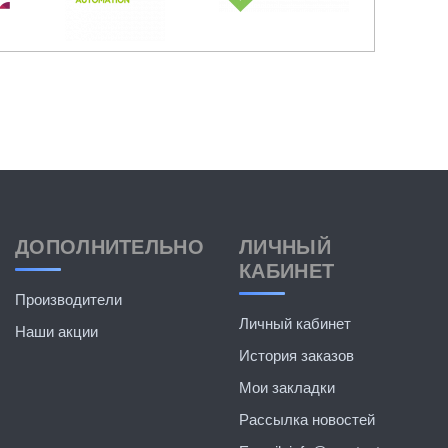
ДОПОЛНИТЕЛЬНО
ЛИЧНЫЙ
КАБИНЕТ
Производители
Личный кабинет
Наши акции
История заказов
Мои закладки
Рассылка новостей