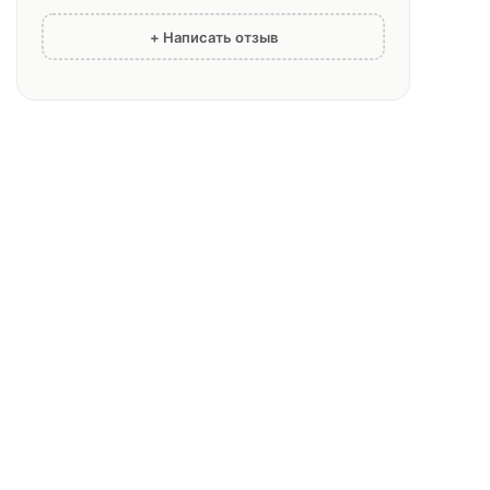
+ Написать отзыв