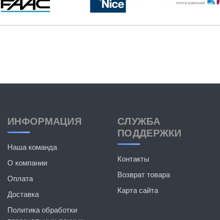
ИНФОРМАЦИЯ
СЛУЖБА
ПОДДЕРЖКИ
Наша команда
Контакты
О компании
Возврат товара
Оплата
Карта сайта
Доставка
Политика обработки