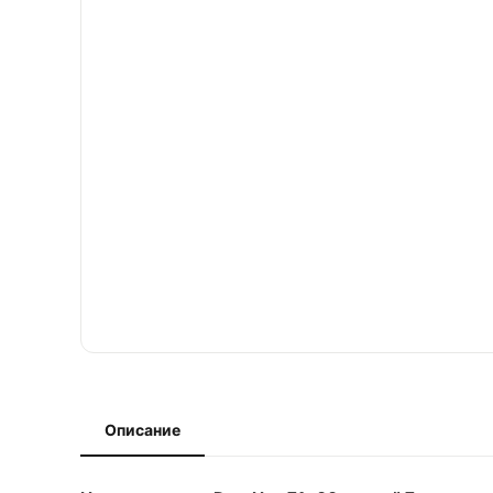
Описание