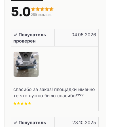
5.0
259
отзывов
✓ Покупатель
04.05.2026
проверен
спасибо за заказ! площадки именно
те что нужно было спасибо!???
✓ Покупатель
23.10.2025