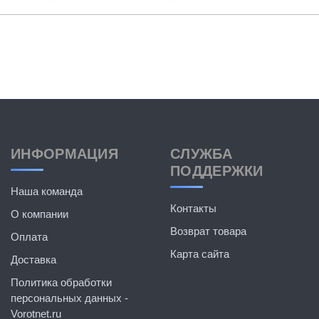
ИНФОРМАЦИЯ
СЛУЖБА
ПОДДЕРЖКИ
Наша команда
Контакты
О компании
Возврат товара
Оплата
Карта сайта
Доставка
Политика обработки
персональных данных -
Vorotnet.ru