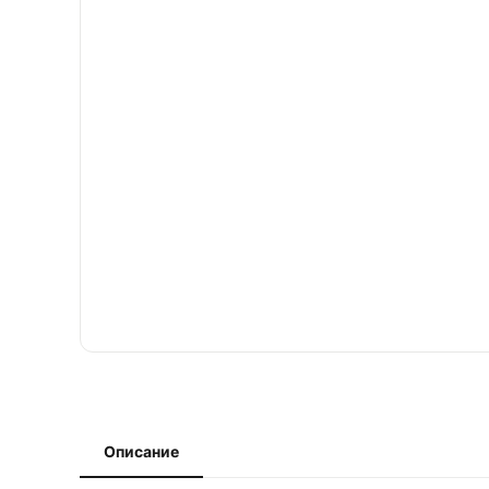
Описание