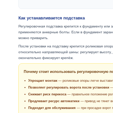
Как устанавливается подставка
Регулировочная подставка крепится к фундаменту или 
применяются анкерные болты. Если в фундамент заран
можно приварить.
После установки на подставку крепится роликовая опор
относительно направляющей шины: регулирует высоту, д
окончательно фиксирует крепёж.
Почему стоит использовать регулировочную по
Упрощает монтаж
— роликовые опоры легче выставит
Позволяет регулировать ворота после установки
— 
Снижает риск перекоса
— правильное положение рол
Продлевает ресурс автоматики
— привод не тянет в
Подходит для обслуживания
— при просадке ворот 