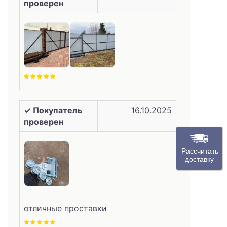
проверен
✓ Покупатель
16.10.2025
проверен
Рассчитать
доставку
отличные проставки