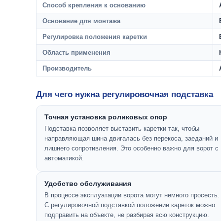
Способ крепления к основанию
Основание для монтажа
Регулировка положения каретки
Область применения
Производитель
Для чего нужна регулировочная подставка
Точная установка роликовых опор
Подставка позволяет выставить каретки так, чтобы
направляющая шина двигалась без перекоса, заеданий и
лишнего сопротивления. Это особенно важно для ворот с
автоматикой.
Удобство обслуживания
В процессе эксплуатации ворота могут немного просесть.
С регулировочной подставкой положение кареток можно
подправить на объекте, не разбирая всю конструкцию.