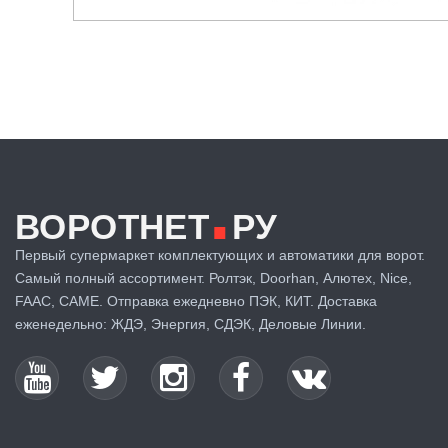
.
ВОРОТНЕТ
РУ
Первый супермаркет комплектующих и автоматики для ворот.
Самый полный ассортимент. Ролтэк, Doorhan, Алютех, Nice,
FAAC, CAME. Отправка ежедневно ПЭК, КИТ. Доставка
еженедельно: ЖДЭ, Энергия, СДЭК, Деловые Линии.