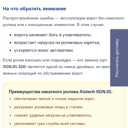
На что обратить внимание
Распространённая ошибка — эксплуатация ворот без накатного
ролика или с изношенным элементом. В этом случае:
ворота начинают бить в улавливатель;
Рассчитать доставку
возрастает нагрузка на роликовые каретки;
ускоряется износ автоматики.
Если ролик изношен или повреждён — его замена (арт.
SGN.01.320
) является одной из самых дешёвых, но критически
важных операций по обслуживанию ворот.
Преимущества накатного ролика Alutech SGN.01:
обеспечивает мягкое и точное закрытие ворот;
разгружает роликовые опоры в статике;
снижает ударные нагрузки на улавливатель;
увеличивает срок службы всей системы;