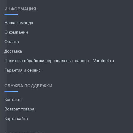
ИНФОРМАЦИЯ
Наша команда
О компании
Оплата
Доставка
Политика обработки персональных данных - Vorotnet.ru
Гарантия и сервис
СЛУЖБА ПОДДЕРЖКИ
Контакты
Возврат товара
Карта сайта