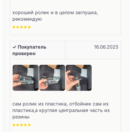
хороший ролик и в целом заглушка,
рекомендую
✓ Покупатель
16.06.2025
проверен
сам ролик из пластика, отбойник сам из
пластика,а круглая центральная часть из
резины