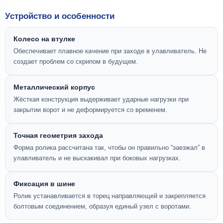
Устройство и особенности
Колесо на втулке
Обеспечивает плавное качение при заходе в улавливатель. Не
создает проблем со скрипом в будущем.
Металлический корпус
Жёсткая конструкция выдерживает ударные нагрузки при
закрытии ворот и не деформируется со временем.
Точная геометрия захода
Форма ролика рассчитана так, чтобы он правильно “заезжал” в
улавливатель и не выскакивал при боковых нагрузках.
Фиксация в шине
Ролик устанавливается в торец направляющей и закрепляется
болтовым соединением, образуя единый узел с воротами.