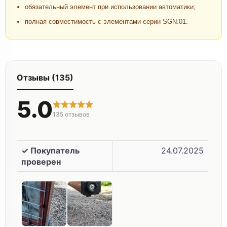
обязательный элемент при использовании автоматики;
полная совместимость с элементами серии SGN.01.
Отзывы (135)
5.0
135
отзывов
✓ Покупатель
24.07.2025
проверен