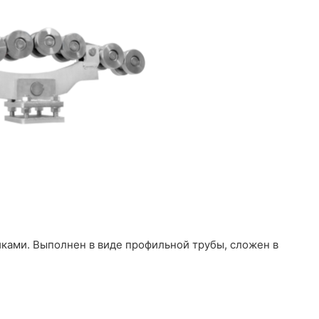
ами. Выполнен в виде профильной трубы, сложен в