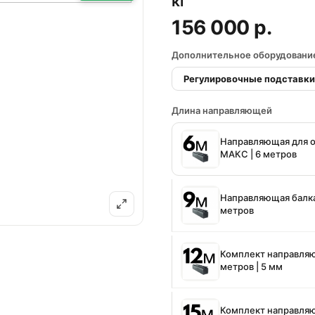
кг
156 000 р.
Дополнительное оборудовани
Регулировочные подставки
Длина направляющей
Направляющая для от
МАКС | 6 метров
Направляющая балка 
метров
Комплект направляющ
метров | 5 мм
Комплект направляющ