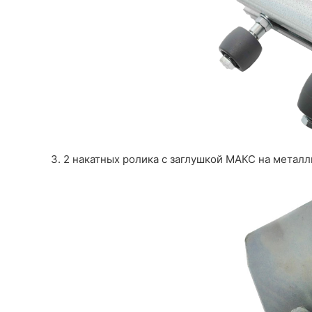
3. 2 накатных ролика с заглушкой МАКС на метал