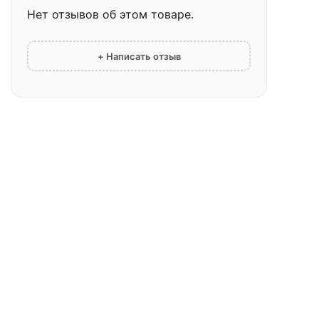
Нет отзывов об этом товаре.
+ Написать отзыв