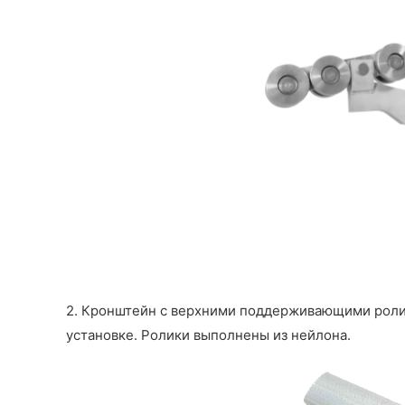
2. Кронштейн с верхними поддерживающими ролик
установке. Ролики выполнены из нейлона.