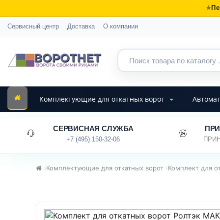
Пе
Сервисный центр
Доставка
О компании
Комплектующие для откатных ворот
Автомат
СЕРВИСНАЯ СЛУЖБА
ПРИ
+7 (495) 150-32-06
ПРИН
›
Комплектующие для откатных ворот
›
Комплект для о