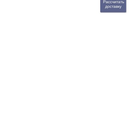
Рассчитать
доставку