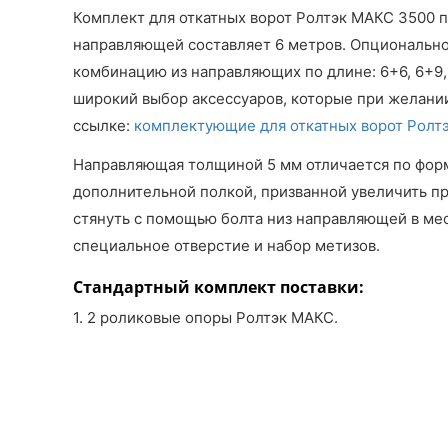
Комплект для откатных ворот Ролтэк МАКС 3500 п
направляющей составляет 6 метров. Опциональн
комбинацию из направляющих по длине: 6+6, 6+9,
широкий выбор аксессуаров, которые при желани
ссылке:
комплектующие для откатных ворот Ролт
Направляющая толщиной 5 мм отличается по форм
дополнительной полкой, призванной увеличить п
стянуть с помощью болта низ направляющей в ме
специальное отверстие и набор метизов.
Стандартный комплект поставки:
1. 2 роликовые опоры Ролтэк МАКС.