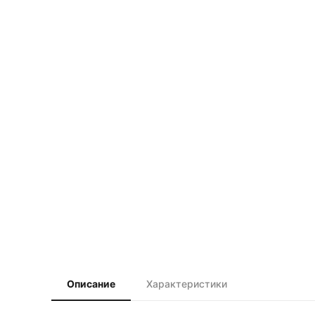
Описание
Характеристики