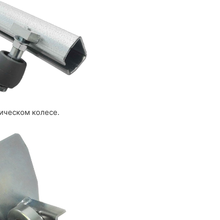
лическом колесе.