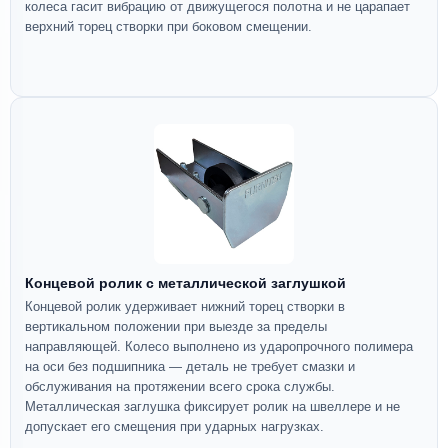
колеса гасит вибрацию от движущегося полотна и не царапает
верхний торец створки при боковом смещении.
Концевой ролик с металлической заглушкой
Концевой ролик удерживает нижний торец створки в
вертикальном положении при выезде за пределы
направляющей. Колесо выполнено из ударопрочного полимера
на оси без подшипника — деталь не требует смазки и
обслуживания на протяжении всего срока службы.
Металлическая заглушка фиксирует ролик на швеллере и не
допускает его смещения при ударных нагрузках.