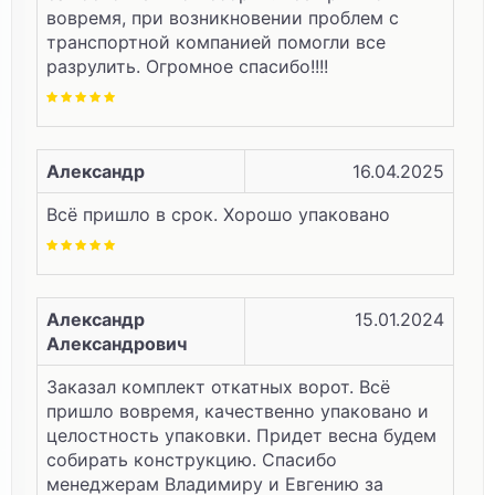
вовремя, при возникновении проблем с
транспортной компанией помогли все
разрулить. Огромное спасибо!!!!
Александр
16.04.2025
Всё пришло в срок. Хорошо упаковано
Александр
15.01.2024
Александрович
Заказал комплект откатных ворот. Всё
пришло вовремя, качественно упаковано и
целостность упаковки. Придет весна будем
собирать конструкцию. Спасибо
менеджерам Владимиру и Евгению за