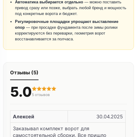
Автоматика выбирается отдельно
— можно поставить
привод сразу или позже, выбрать любой бренд и мощность
под конкретные ворота и бюджет.
Регулировочные площадки упрощают выставление
опор
— при просадке фундамента после зимы ролики
корректируются без переварки, геометрия ворот
восстанавливается за полчаса.
Отзывы (5)
5.0
5
отзывов
Алексей
30.04.2025
Заказывал комплект ворот для
самостоятельной сборки. Все пришло