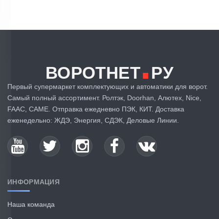
.
ВОРОТНЕТ
РУ
Первый супермаркет комплектующих и автоматики для ворот.
Самый полный ассортимент. Ролтэк, Doorhan, Алютех, Nice,
FAAC, CAME. Отправка ежедневно ПЭК, КИТ. Доставка
еженедельно: ЖДЭ, Энергия, СДЭК, Деловые Линии.
ИНФОРМАЦИЯ
Наша команда