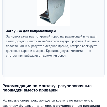
Заглушка для направляющей
Заглушка закрывает открытый торец направляющей и не даёт
снегу, дождю и листьям набиваться внутрь профиля. Без неё в
полости балки образуется ледяная пробка, которая блокирует
движение каретки в мороз. Крепится двумя болтами — не
слетает при вибрации от движения ворот.
Рекомендации по монтажу: регулировочные
площадки вместо приварки
Роликовые опоры рекомендуется крепить не напрямую к
швеллеру фундамента, а через
регулировочные площадки