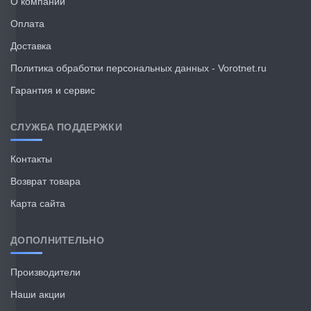
О компании
Оплата
Доставка
Политика обработки персональных данных - Vorotnet.ru
Гарантия и сервис
СЛУЖБА ПОДДЕРЖКИ
Контакты
Возврат товара
Карта сайта
ДОПОЛНИТЕЛЬНО
Производители
Наши акции