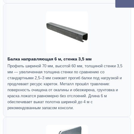
Балка направляющая 6 м, стенка 3,5 мм
Профиль шириной 70 мм, высотой 60 мм, толщиной стенки 3,5
мм — увеличенная толщина стенки по сравнению со
стандартными 2,5–3 мм снижает прогиб балки под нагрузкой и
продлевает ресурс кареток. Металл прошёл травление:
поверхность очищена от окалины и обезжирена, грунтовка и
краска ложатся равномерно без отслоений. Длина 6 м
обеспечивает выкат полотна шириной до 4 м с
рекомендованным запасом консоли.