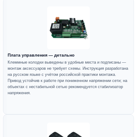
Плата управления — детально
Клеммные колодки выведены в удобные места и подписаны —
монтаж аксессуаров не требует схемы. Инструкция разработана
на русском языке с учётом российской практики монтажа.
Привод устойчив к работе при пониженном напряжении сети; на
объектах с нестабильной сетью рекомендуется стабилизатор
напряжения.