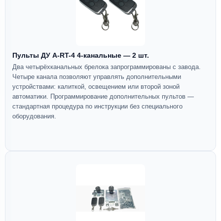
Пульты ДУ A-RT-4 4-канальные — 2 шт.
Два четырёхканальных брелока запрограммированы с завода.
Четыре канала позволяют управлять дополнительными
устройствами: калиткой, освещением или второй зоной
автоматики. Программирование дополнительных пультов —
стандартная процедура по инструкции без специального
оборудования.