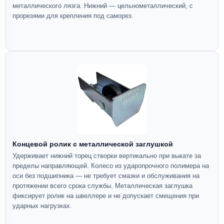
металлического лязга. Нижний — цельнометаллический, с
прорезями для крепления под саморез.
Концевой ролик с металлической заглушкой
Удерживает нижний торец створки вертикально при выкате за
пределы направляющей. Колесо из ударопрочного полимера на
оси без подшипника — не требует смазки и обслуживания на
протяжении всего срока службы. Металлическая заглушка
фиксирует ролик на швеллере и не допускает смещения при
ударных нагрузках.