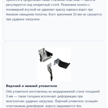
регулируется под конкретный столб. Резиновое колесо с
полимерной втулкой не царапает краску каркаса ворот при
боковом смещении полотна. Болт крепления 10 мм не срезается
при ударных нагрузках.
Верхний и нижний уловители
Оба уловителя изготовлены из анодированной стали толщиной
3 мм — такая толщина исключает деформацию при
многолетних ударных нагрузках. Верхний уловитель оснащён
пластиковым демпфером: ворота закрываются без