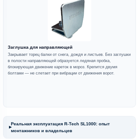
Заглушка для направляющей
Закрывает торец балки от снега, дождя и листьев. Без заглушки
в полости направляющей образуется ледяная пробка,
блокирующая движение кареток в мороз. Крепится двумя
болтами — не слетает при вибрации от движения ворот.
Реальная эксплуатация R-Tech SL1000: опыт
▶
монтажников и владельцев