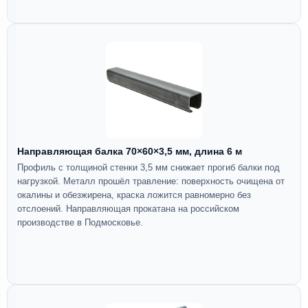
Направляющая балка 70×60×3,5 мм, длина 6 м
Профиль с толщиной стенки 3,5 мм снижает прогиб балки под
нагрузкой. Металл прошёл травление: поверхность очищена от
окалины и обезжирена, краска ложится равномерно без
отслоений. Направляющая прокатана на российском
производстве в Подмосковье.