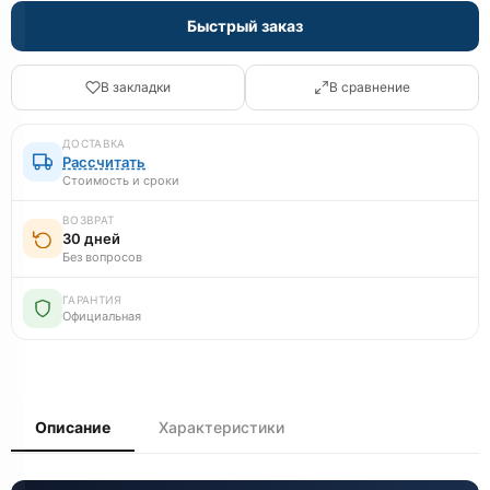
Быстрый заказ
В закладки
В сравнение
ДОСТАВКА
Рассчитать
Стоимость и сроки
ВОЗВРАТ
30 дней
Без вопросов
ГАРАНТИЯ
Официальная
Описание
Характеристики