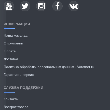
ИНФОРМАЦИЯ
Наша команда
О компании
Оплата
Доставка
Политика обработки персональных данных - Vorotnet.ru
Гарантия и сервис
СЛУЖБА ПОДДЕРЖКИ
Контакты
Возврат товара