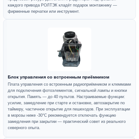
каждого привода РОЛТЭК кладёт подарок монтажнику —
фирменные перчатки или инструмент.
Блок управления со встроенным приёмником
Плата управления со встроенным радиоприёмником и клеммами
для подключения фотоэлементов, сигнальной лампы и кнопки
открытия. Память — до 40 пультов. Настраиваемые функции:
усилие, замедление при старте и остановке, автозакрытие по
таймеру, частичное открытие для пешеходов. При эксплуатации
в морозы ниже -30°C рекомендуется отключать функцию
замедления при закрытии — практический совет из реального
северного опыта.