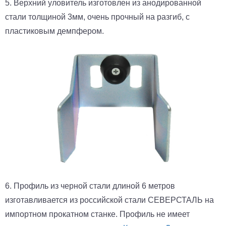
5. Верхний уловитель изготовлен из анодированной
стали толщиной 3мм, очень прочный на разгиб, с
пластиковым демпфером.
6. Профиль из черной стали длиной 6 метров
изготавливается из российской стали СЕВЕРСТАЛЬ на
импортном прокатном станке. Профиль не имеет