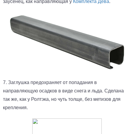
заусенец, как направляющая у
Комплекта Дева
.
7. Заглушка предохраняет от попадания в
направляющую осадков в виде снега и льда. Сделана
так же, как у Ролтэка, но чуть толще, без метизов для
крепления.