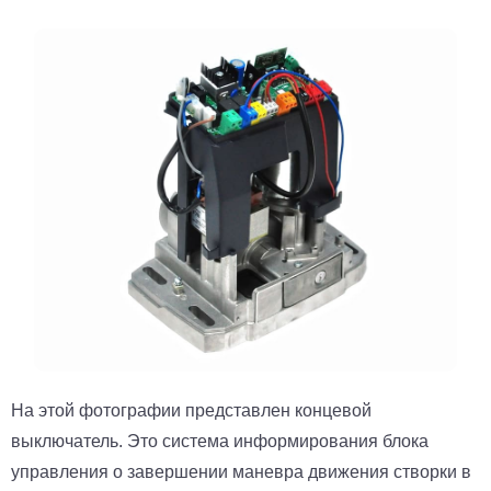
На этой фотографии представлен концевой
выключатель. Это система информирования блока
управления о завершении маневра движения створки в