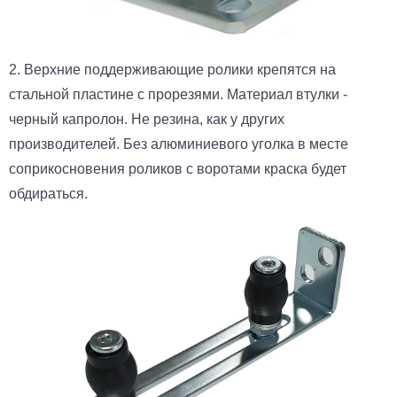
2. Верхние поддерживающие ролики крепятся на
стальной пластине с прорезями. Материал втулки -
черный капролон. Не резина, как у других
производителей. Без алюминиевого уголка в месте
соприкосновения роликов с воротами краска будет
обдираться.