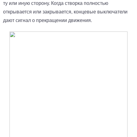
ту или иную сторону. Когда створка полностью
открывается или закрывается, концевые выключатели
дают сигнал о прекращении движения.