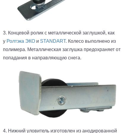
3. Концевой ролик с металлической заглушкой, как
у
Ролтэка ЭКО
и
STANDART
. Колесо выполнено из
полимера. Металлическая заглушка предохраняет от
попадания в направляющую снега.
4. Нижний уловитель изготовлен из анодированной