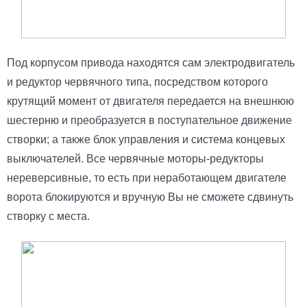
Под корпусом привода находятся сам электродвигатель
и редуктор червячного типа, посредством которого
крутящий момент от двигателя передается на внешнюю
шестерню и преобразуется в поступательное движение
створки; а также блок управления и система концевых
выключателей. Все червячные моторы-редукторы
нереверсивные, то есть при неработающем двигателе
ворота блокируются и вручную Вы не сможете сдвинуть
створку с места.