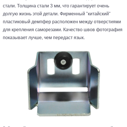
стали. Толщина стали 3 мм, что гарантирует очень
долгую жизнь этой детали. Фирменный "китайский"
пластиковый демпфер расположен между отверстиями
для крепления саморезами. Качество швов фотография
показывает лучше, чем передаст язык.