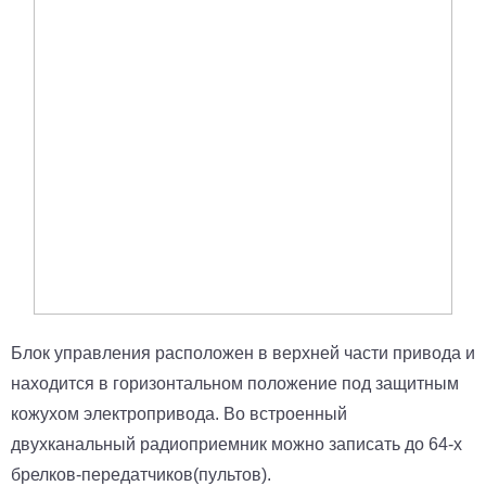
Блок управления расположен в верхней части привода и
находится в горизонтальном положение под защитным
кожухом электропривода. Во встроенный
двухканальный радиоприемник можно записать до 64-х
брелков-передатчиков(пультов).