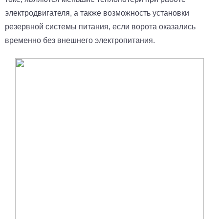
электродвигателя, а также возможность установки
резервной системы питания, если ворота оказались
временно без внешнего электропитания.