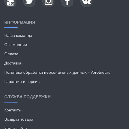
ИНФОРМАЦИЯ
Наша команда
О компании
Оплата
Доставка
Политика обработки персональных данных - Vorotnet.ru
Гарантия и сервис
СЛУЖБА ПОДДЕРЖКИ
Контакты
Возврат товара
Карта сайта