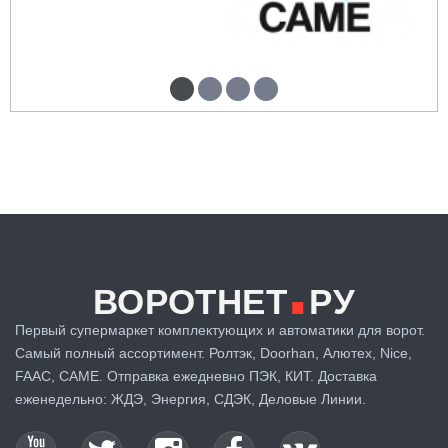
.
ВОРОТНЕТ
РУ
Первый супермаркет комплектующих и автоматики для ворот.
Самый полный ассортимент. Ролтэк, Doorhan, Алютех, Nice,
FAAC, CAME. Отправка ежедневно ПЭК, КИТ. Доставка
еженедельно: ЖДЭ, Энергия, СДЭК, Деловые Линии.