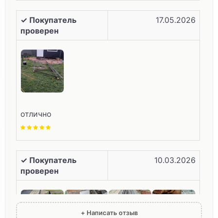
✓ Покупатель
17.05.2026
проверен
отлично
✓ Покупатель
10.03.2026
проверен
+ Написать отзыв