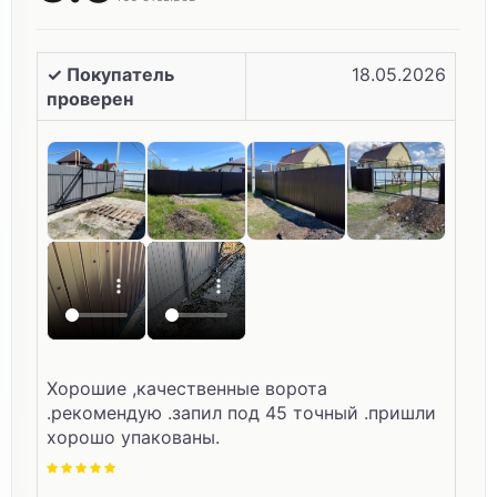
✓ Покупатель
18.05.2026
проверен
Хорошие ,качественные ворота
.рекомендую .запил под 45 точный .пришли
хорошо упакованы.