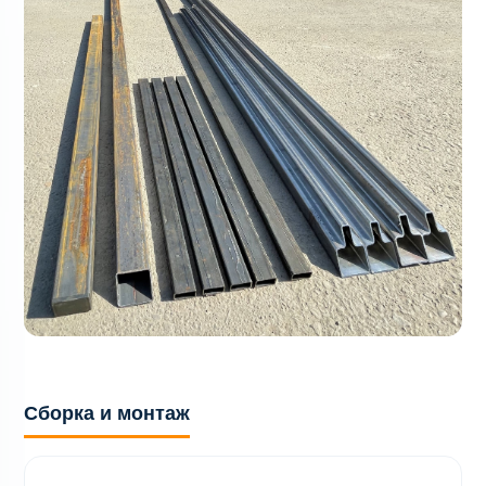
Сборка и монтаж