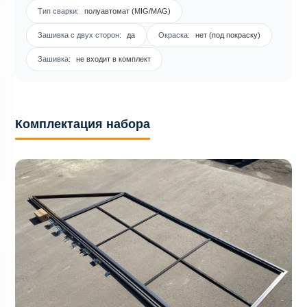
Тип сварки:
полуавтомат (MIG/MAG)
Зашивка с двух сторон:
да
Окраска:
нет (под покраску)
Зашивка:
не входит в комплект
Комплектация набора