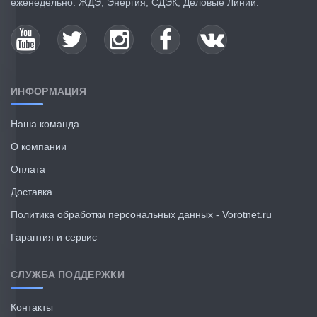
еженедельно: ЖДЭ, Энергия, СДЭК, Деловые Линии.
1
2
3
4
5
6
7
8
9
>
>|
ИНФОРМАЦИЯ
Наша команда
О компании
Оплата
Доставка
Политика обработки персональных данных - Vorotnet.ru
Гарантия и сервис
СЛУЖБА ПОДДЕРЖКИ
Контакты