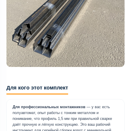
Для кого этот комплект
Для профессиональных монтажников
— у вас есть
полуавтомат, опыт работы с тонким металлом и
понимание, что профиль 1,5 мм при правильной сварке
даёт прочную и лёгкую конструкцию. Это ваш рабочий
инструмент для серийной сборки ворот с минимальной