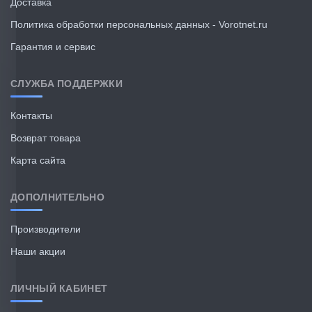
Доставка
Политика обработки персональных данных - Vorotnet.ru
Гарантия и сервис
СЛУЖБА ПОДДЕРЖКИ
Контакты
Возврат товара
Карта сайта
ДОПОЛНИТЕЛЬНО
Производители
Наши акции
ЛИЧНЫЙ КАБИНЕТ