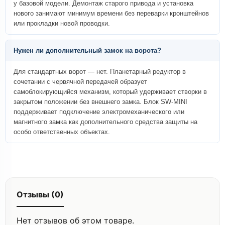
у базовой модели. Демонтаж старого привода и установка
нового занимают минимум времени без переварки кронштейнов
или прокладки новой проводки.
Нужен ли дополнительный замок на ворота?
Для стандартных ворот — нет. Планетарный редуктор в
сочетании с червячной передачей образует
самоблокирующийся механизм, который удерживает створки в
закрытом положении без внешнего замка. Блок SW-MINI
поддерживает подключение электромеханического или
магнитного замка как дополнительного средства защиты на
особо ответственных объектах.
Отзывы (0)
Нет отзывов об этом товаре.