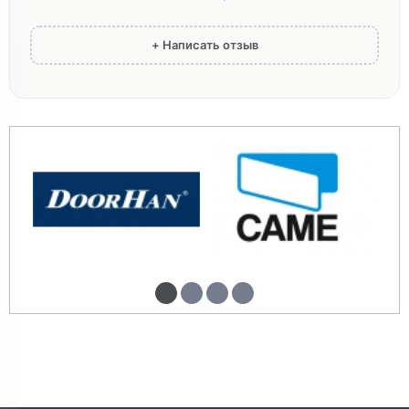
+ Написать отзыв