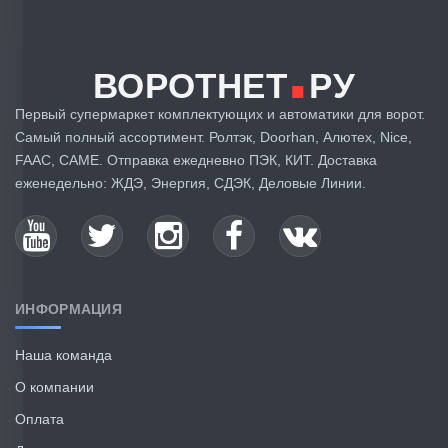
.
ВОРОТНЕТ
РУ
Первый супермаркет комплектующих и автоматики для ворот.
Самый полный ассортимент. Ролтэк, Doorhan, Алютех, Nice,
FAAC, CAME. Отправка ежедневно ПЭК, КИТ. Доставка
еженедельно: ЖДЭ, Энергия, СДЭК, Деловые Линии.
ИНФОРМАЦИЯ
Наша команда
О компании
Оплата