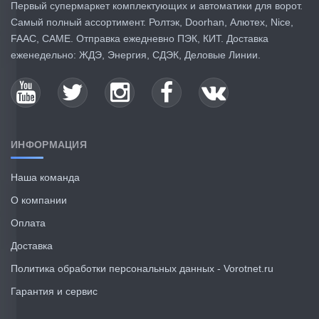
Первый супермаркет комплектующих и автоматики для ворот.
Самый полный ассортимент. Ролтэк, Doorhan, Алютех, Nice,
FAAC, CAME. Отправка ежедневно ПЭК, КИТ. Доставка
еженедельно: ЖДЭ, Энергия, СДЭК, Деловые Линии.
ИНФОРМАЦИЯ
Наша команда
О компании
Оплата
Доставка
Политика обработки персональных данных - Vorotnet.ru
Гарантия и сервис