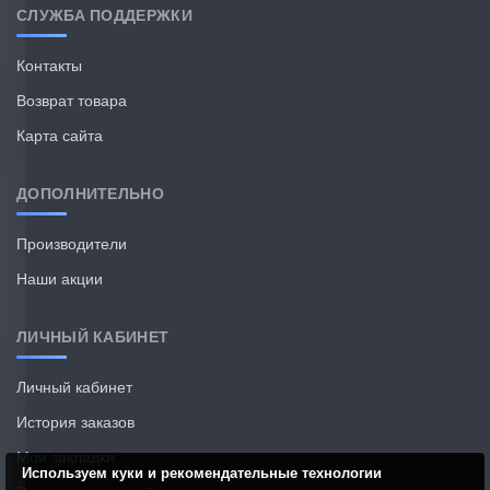
СЛУЖБА ПОДДЕРЖКИ
Контакты
Возврат товара
Карта сайта
ДОПОЛНИТЕЛЬНО
Производители
Наши акции
ЛИЧНЫЙ КАБИНЕТ
Личный кабинет
История заказов
Мои закладки
Используем куки и рекомендательные технологии