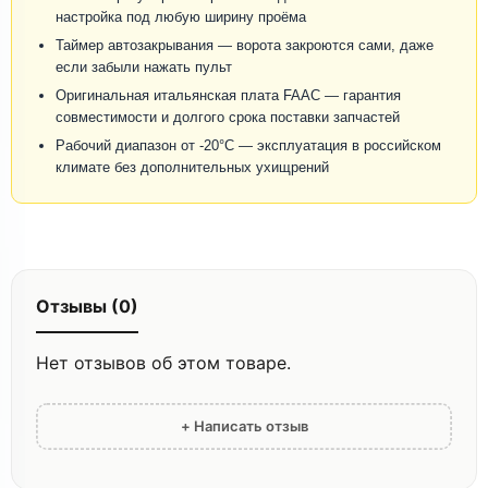
настройка под любую ширину проёма
Таймер автозакрывания — ворота закроются сами, даже
если забыли нажать пульт
Оригинальная итальянская плата FAAC — гарантия
совместимости и долгого срока поставки запчастей
Рабочий диапазон от -20°C — эксплуатация в российском
климате без дополнительных ухищрений
Отзывы (0)
Нет отзывов об этом товаре.
+ Написать отзыв